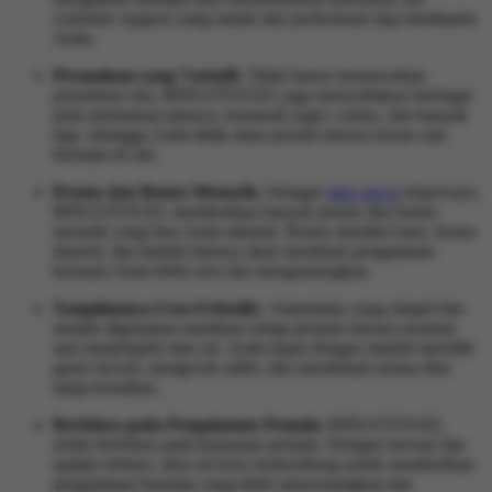
customer support yang ramah dan profesional siap membantu
Anda.
Permainan yang Variatif:
Tidak hanya menawarkan
permainan slot, BINGOTOGEL juga menyediakan berbagai
jenis permainan lainnya, termasuk togel, casino, dan banyak
lagi, sehingga Anda tidak akan pernah merasa bosan saat
bermain di sini.
Promo dan Bonus Menarik:
Sebagai
situs gacor
terpercaya,
BINGOTOGEL memberikan banyak promo dan bonus
menarik yang bisa Anda nikmati. Bonus member baru, bonus
deposit, dan hadiah lainnya akan membuat pengalaman
bermain Anda lebih seru dan menguntungkan.
Tampilannya User-Friendly:
Antarmuka yang simpel dan
mudah digunakan membuat setiap pemain merasa nyaman
saat menjelajahi situs ini. Anda dapat dengan mudah memilih
game favorit, mengecek saldo, dan menikmati semua fitur
tanpa kesulitan.
Berfokus pada Pengalaman Pemain:
BINGOTOGEL
selalu berfokus pada kepuasan pemain. Dengan inovasi dan
update terbaru, situs ini terus berkembang untuk memberikan
pengalaman bermain yang lebih menyenangkan dan