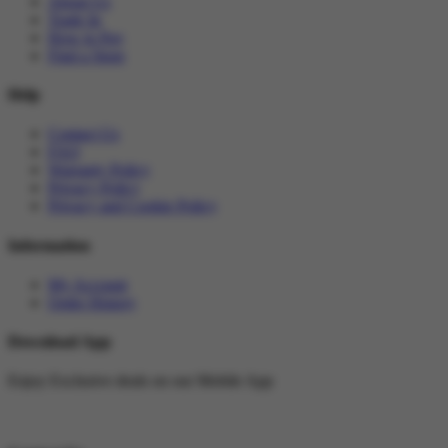
About Us
Trade In
How to Pay
Find a Store
Help
Contact Us
FAQ
Warranty Policy
Privacy Policy
Privacy and Cookie Policy
Information
My Account
Order History
Download App
Enjoy Exclusive deals on our Mobile App