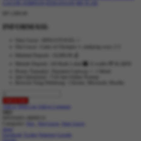
RP 1,000.00
INFORMASI:
Situs Gacor : BINGOTOGEL ✅
Slot Gacor : Gates of Olympus ⚡, mahjong ways 2 🀄
Minimal Deposit : 10,000.00 💰
Metode Deposit : All Bank Lokal 🏧, E-wallet 💳 & QRIS
Proses Transaksi : Payment Gateway +- 1 Menit
Jam Oprasional : 7/24 Jam Online Nontop
Browser Yang Didukung : Chrome, Microsoft, Mozilla
Add to Cart
Add to Wish List
Add to Compare
SKU
90NX04S1-M00FC0
Categories:
Slot
,
Slot Gacor
,
Situs Gacor
share
Facebook
Twitter
Pinterest
Google
Details