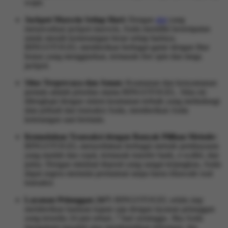
wajar.
Jackpot Maxwin Setiap Hari:
Dengan
slot
yang
menawarkan jackpot maxwin, Anda memiliki kesempatan
untuk meraih kemenangan besar setiap harinya.
BINGOTOGEL memberikan berbagai game dengan fitur
bonus yang menggiurkan, termasuk free spin dan mega
jackpot.
Situs Terpercaya dan Aman:
Keamanan dan kenyamanan
pemain adalah prioritas utama BINGOTOGEL. Situs ini
dilengkapi dengan sistem keamanan terbaik yang melindungi
data pribadi dan transaksi Anda, memberikan Anda
ketenangan saat bermain.
Kemudahan Transaksi dengan Banyak Pilihan Metode:
BINGOTOGEL menyediakan berbagai metode pembayaran
yang mudah dan cepat, termasuk transfer bank, e-wallet, dan
pulsa. Dengan minimal deposit yang sangat terjangkau, Anda
dapat segera memulai permainan tanpa harus khawatir soal
transaksi.
Layanan Pelanggan 24/7:
BINGOTOGEL selalu siap
memberikan bantuan kapan saja dengan layanan pelanggan
yang tersedia 24 jam sehari, 7 hari seminggu. Jika Anda
mengalami masalah atau membutuhkan informasi, tim