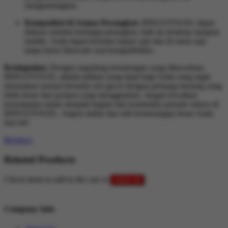
menguntungkan.
Kompatibel di Semua Perangkat:
BINGOTOGEL dapat
diakses melalui berbagai perangkat, baik itu desktop maupun
mobile. Anda dapat bermain kapan saja dan di mana saja
tanpa harus khawatir soal kompatibilitas.
Kesimpulan:
Dengan segudang keuntungan yang ditawarkan,
BINGOTOGEL adalah pilihan yang tepat bagi Anda yang ingin
merasakan sensasi bermain slot gacor dengan peluang menang yang
lebih besar dan jackpot yang menggiurkan. Jangan lewatkan
kesempatan untuk menjadi bagian dari komunitas pemain sukses di
BINGOTOGEL. Segera daftar dan raih kemenangan besar Anda
hari ini!
Reviews
Related Products
Check items to add to the cart or
select all
Company Info