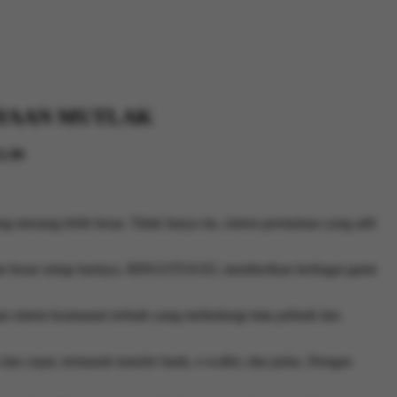
AYAAN MUTLAK
EL99
 menang lebih besar. Tidak hanya itu, sistem permainan yang adil
an besar setiap harinya. BINGOTOGEL memberikan berbagai game
sistem keamanan terbaik yang melindungi data pribadi dan
epat, termasuk transfer bank, e-wallet, dan pulsa. Dengan