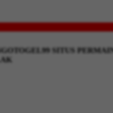
COR
SLOT GACOR
SLOT O
NGOTOGEL99 SITUS PERMAI
LAK