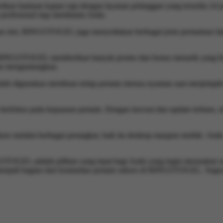
n bantuan kapan saja dengan layanan pelanggan yang tersedia 24 jam
 profesional siap membantu Anda.
 slot, BINGOTOGEL juga menyediakan berbagai jenis permainan lainny
 BINGOTOGEL memberikan banyak promo dan bonus menarik yang bisa
an menguntungkan.
ah digunakan membuat setiap pemain merasa nyaman saat menjelajahi 
fokus pada kepuasan pemain. Dengan inovasi dan update terbaru, si
melalui berbagai perangkat, baik itu desktop maupun mobile. Anda d
GEL adalah pilihan yang tepat bagi Anda yang ingin merasakan sens
enjadi bagian dari komunitas pemain sukses di BINGOTOGEL. Segera d