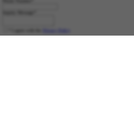
Phone Number
*
Inquiry Message
*
*
I agree with the
Privacy Policy