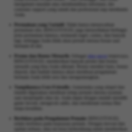
mengalami masalah atau membutuhkan informasi, tim
customer support yang ramah dan profesional siap membantu
Anda.
Permainan yang Variatif:
Tidak hanya menawarkan
permainan slot, BINGOTOGEL juga menyediakan berbagai
jenis permainan lainnya, termasuk togel, casino, dan banyak
lagi, sehingga Anda tidak akan pernah merasa bosan saat
bermain di sini.
Promo dan Bonus Menarik:
Sebagai
situs gacor
terpercaya,
BINGOTOGEL memberikan banyak promo dan bonus
menarik yang bisa Anda nikmati. Bonus member baru, bonus
deposit, dan hadiah lainnya akan membuat pengalaman
bermain Anda lebih seru dan menguntungkan.
Tampilannya User-Friendly:
Antarmuka yang simpel dan
mudah digunakan membuat setiap pemain merasa nyaman
saat menjelajahi situs ini. Anda dapat dengan mudah memilih
game favorit, mengecek saldo, dan menikmati semua fitur
tanpa kesulitan.
Berfokus pada Pengalaman Pemain:
BINGOTOGEL
selalu berfokus pada kepuasan pemain. Dengan inovasi dan
update terbaru, situs ini terus berkembang untuk memberikan