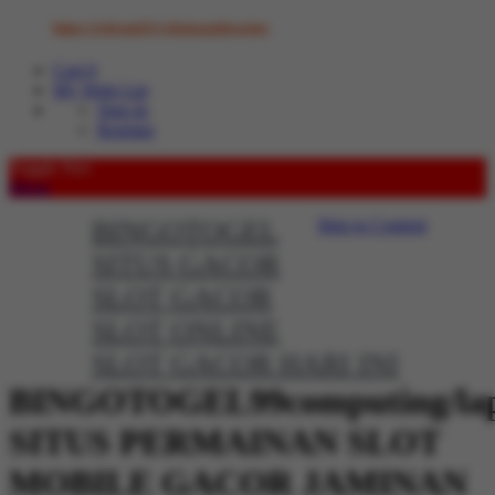
https://rebrand.ly/whatsappbosstoto
Cart
0
My Wish List
Sign In
Register
Toggle Nav
Menu
BINGOTOGEL
Skip to Content
SITUS GACOR
SLOT GACOR
SLOT ONLINE
SLOT GACOR HARI INI
BINGOTOGEL99computing/lap
SITUS PERMAINAN SLOT
MOBILE GACOR JAMINAN