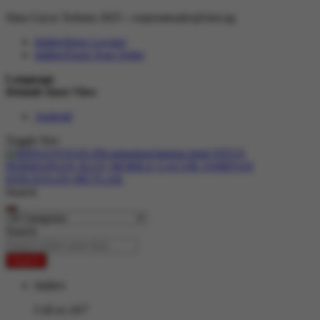
Situs Gacor Terbaru 2025 :
corporatesales@slot.ng
hidden
Store Locator
hidden
Track Your Order
Language
Default Store View
Android
Toggle Nav
Search
Search
Search
hidden
Call us 24/7