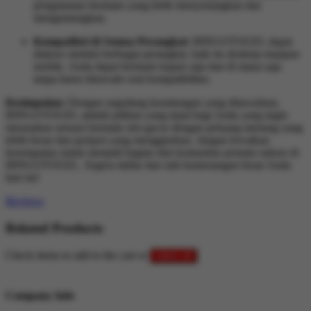
pengalaman bermain yang lebih menyenangkan dan
menguntungkan.
Kompatibel di Semua Perangkat:
BINGOTOGEL dapat
diakses melalui berbagai perangkat, baik itu desktop maupun
mobile. Anda dapat bermain kapan saja dan di mana saja
tanpa harus khawatir soal kompatibilitas.
Kesimpulan:
Dengan segudang keuntungan yang ditawarkan,
BINGOTOGEL adalah pilihan yang tepat bagi Anda yang ingin
merasakan sensasi bermain slot gacor dengan peluang menang yang
lebih besar dan jackpot yang menggiurkan. Jangan lewatkan
kesempatan untuk menjadi bagian dari komunitas pemain sukses di
BINGOTOGEL. Segera daftar dan raih kemenangan besar Anda
hari ini!
Reviews
Related Products
Check items to add to the cart or
select all
Company Info