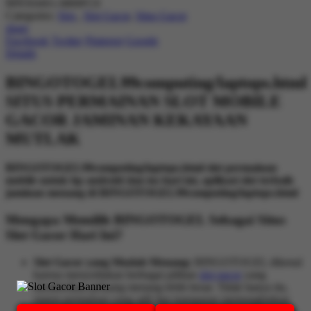
90NX04S1-M00FC0
Categories:
Slot
,
Slot Gacor
,
Situs Gacor
share
Facebook
Twitter
Pinterest
Google
Details
BINGOTOGEL99computing/laptops.html
SITUS PERMAINAN SLOT MOBILE
GACOR JAMINAN KEKAYAAN
MUTLAK
BINGOTOGEL99computing/laptops.html slot permainan
mobile untuk hp android dan ios hari ini, aplikasi slot terbaik
jaminan menang di BINGOTOGEL99computing/laptops.html
Mengapa Memilih BINGOTOGEL Sebagai Situs
Slot Gacor Hari Ini?
Slot Gacor yang Mudah Menang:
BINGOTOGEL dikenal
karena menyediakan berbagai pilihan
slot gacor
yang
memberikan peluang menang lebih besar. Tidak hanya itu,
sistem permainan yang adil dan transparan memungkinkan