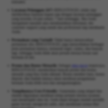
transaksi.
Layanan Pelanggan 24/7:
BINGOTOGEL selalu siap
memberikan bantuan kapan saja dengan layanan pelanggan
yang tersedia 24 jam sehari, 7 hari seminggu. Jika Anda
mengalami masalah atau membutuhkan informasi, tim
customer support yang ramah dan profesional siap membantu
Anda.
Permainan yang Variatif:
Tidak hanya menawarkan
permainan slot, BINGOTOGEL juga menyediakan berbagai
jenis permainan lainnya, termasuk togel, casino, dan banyak
lagi, sehingga Anda tidak akan pernah merasa bosan saat
bermain di sini.
Promo dan Bonus Menarik:
Sebagai
situs gacor
terpercaya,
BINGOTOGEL memberikan banyak promo dan bonus
menarik yang bisa Anda nikmati. Bonus member baru, bonus
deposit, dan hadiah lainnya akan membuat pengalaman
bermain Anda lebih seru dan menguntungkan.
Tampilannya User-Friendly:
Antarmuka yang simpel dan
mudah digunakan membuat setiap pemain merasa nyaman
saat menjelajahi situs ini. Anda dapat dengan mudah memilih
game favorit, mengecek saldo, dan menikmati semua fitur