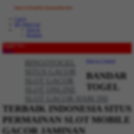
https://rebrand.ly/whatsappbosstoto
Cart
0
My Wish List
Sign In
Register
Toggle Nav
Menu
BINGOTOGEL
Skip to Content
SITUS GACOR
BANDAR
SLOT GACOR
TOGEL
SLOT ONLINE
SLOT GACOR HARI INI
TERBAIK INDONESIA SITUS
PERMAINAN SLOT MOBILE
GACOR JAMINAN