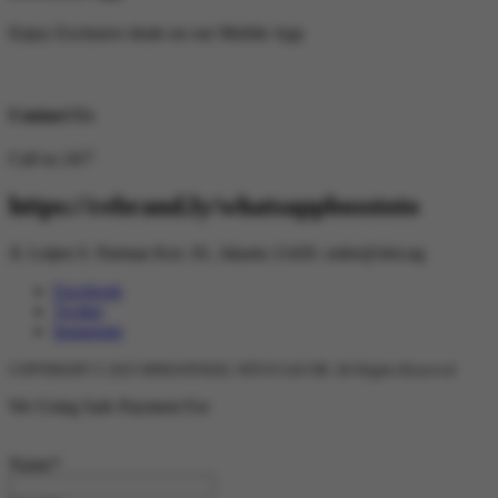
Enjoy Exclusive deals on our Mobile App
Contact Us
Call us 24/7
https://rebrand.ly/whatsappbosstoto
Jl. Letjen S. Parman Kav. 81, Jakarta 11420.
order@slot.ng
Facebook
Twitter
Instagram
COPYRIGHT © 2025 BINGOTOGEL SITUS GACOR. All Rights Reserved
We Using Safe Payment For
Name
*