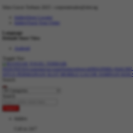
Situs Gacor Terbaru 2025 :
corporatesales@slot.ng
hidden
Store Locator
hidden
Track Your Order
Language
Default Store View
Android
Toggle Nav
Search
Search
Search
hidden
Call us 24/7