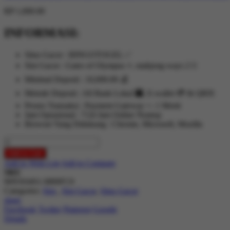
RP 1,000.00
INFORMASI:
Situs Gacor : BINGOTOGEL ✅
Slot Gacor : Gates of Olympus ⚡, mahjong ways 2 🀄
Minimal Deposit : 10,000.00 💰
Metode Deposit : All Bank Lokal 🏧, E-wallet 💳 & QRIS
Proses Transaksi : Payment Gateway +- 1 Menit
Jam Oprasional : 7/24 Jam Online Nontop
Browser Yang Didukung : Chrome, Microsoft, Mozilla
Add to Cart
Add to Wish List
Add to Compare
SKU
90NX04S1-M00FC0
Categories:
Slot
,
Slot Gacor
,
Situs Gacor
share
Facebook
Twitter
Pinterest
Google
Details