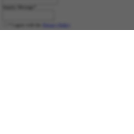
Inquiry Message
*
*
I agree with the
Privacy Policy