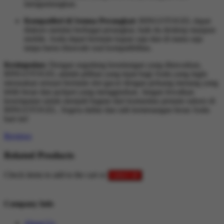
menguntungkan.
Kompatibel di Semua Perangkat:
BINGOTOGEL dapat
diakses melalui berbagai perangkat, baik itu desktop maupun
mobile. Anda dapat bermain kapan saja dan di mana saja
tanpa harus khawatir soal kompatibilitas.
Kesimpulan:
Dengan segudang keuntungan yang ditawarkan,
BINGOTOGEL adalah pilihan yang tepat bagi Anda yang ingin
merasakan sensasi bermain slot gacor dengan peluang menang yang
lebih besar dan jackpot yang menggiurkan. Jangan lewatkan
kesempatan untuk menjadi bagian dari komunitas pemain sukses di
BINGOTOGEL. Segera daftar dan raih kemenangan besar Anda
hari ini!
Reviews
Related Products
Check items to add to the cart or
select all
Company Info
About Us