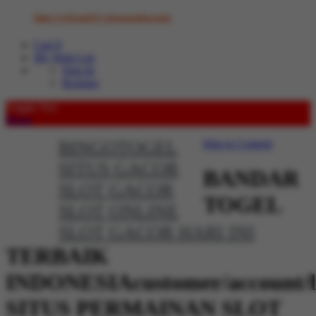
https://rebrand.ly/whatsappbosstoto
Cart
0
My Wish List
Sign In
Register
Toggle Nav
Menu
BINGOTOGEL
Skip to Content
SITUS GACOR
BANDAR
SLOT GACOR
TOGEL
SLOT ONLINE
SLOT GACOR HARI INI
TERBAIK
INDONESIAcustomer/accoun
SITUS PERMAINAN SLOT