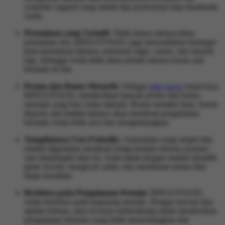
customer support yang ramah dan profesional siap membantu
Anda.
Permainan yang Variatif:
Tidak hanya menawarkan
permainan slot, BINGOTOGEL juga menyediakan berbagai
jenis permainan lainnya, termasuk togel, casino, dan banyak
lagi, sehingga Anda tidak akan pernah merasa bosan saat
bermain di sini.
Promo dan Bonus Menarik:
Sebagai
situs gacor
terpercaya,
BINGOTOGEL memberikan banyak promo dan bonus
menarik yang bisa Anda nikmati. Bonus member baru, bonus
deposit, dan hadiah lainnya akan membuat pengalaman
bermain Anda lebih seru dan menguntungkan.
Tampilannya User-Friendly:
Antarmuka yang simpel dan
mudah digunakan membuat setiap pemain merasa nyaman
saat menjelajahi situs ini. Anda dapat dengan mudah memilih
game favorit, mengecek saldo, dan menikmati semua fitur
tanpa kesulitan.
Berfokus pada Pengalaman Pemain:
BINGOTOGEL
selalu berfokus pada kepuasan pemain. Dengan inovasi dan
update terbaru, situs ini terus berkembang untuk memberikan
pengalaman bermain yang lebih menyenangkan dan