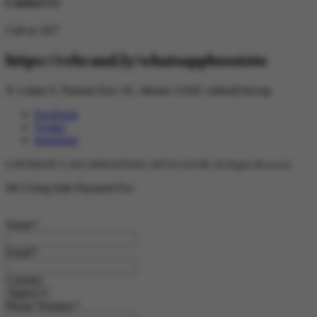
Contact Us
Call us 24/7
https://rebrand.ly/whatsappbosstoto
Jl. Letjen S. Parman Kav. 81, Jakarta 11420.
order@slot.ng
Facebook
Twitter
Instagram
COPYRIGHT © 2025 BINGOTOGEL SITUS GACOR. All Rights Reserved
We Using Safe Payment For
Name
*
Email
*
Country
Phone Number
*