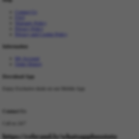
Contact Us
FAQ
Warranty Policy
Privacy Policy
Privacy and Cookie Policy
Information
My Account
Order History
Download App
Enjoy Exclusive deals on our Mobile App
Contact Us
Call us 24/7
https://rebrand.ly/whatsappbosstoto