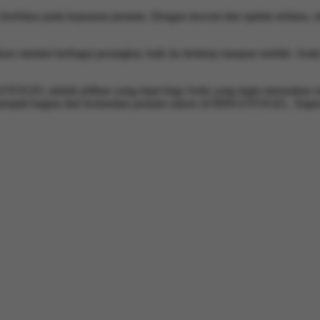
fokus pada kepuasan pemain. Dengan inovasi dan update terbaru, si
melalui berbagai perangkat, baik itu desktop maupun mobile. Anda d
GEL adalah pilihan yang tepat bagi Anda yang ingin merasakan sens
enjadi bagian dari komunitas pemain sukses di BINGOTOGEL. Segera d