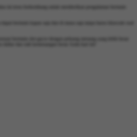
tus ini terus berkembang untuk memberikan pengalaman bermain
apat bermain kapan saja dan di mana saja tanpa harus khawatir soal
asi bermain slot gacor dengan peluang menang yang lebih besar
aftar dan raih kemenangan besar Anda hari ini!