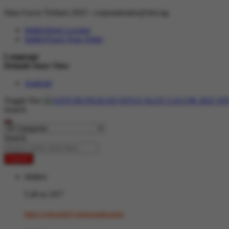
Situs Gacor Terbaru 2025 :
corporatesales@slot.ng
hidden
Store Locator
hidden
Track Your Order
Language
Default Store View
Android
Toggle Nav
Search
Search
Search
hidden
Call us 24/7
https://rebrand.ly/whatsappbosstoto