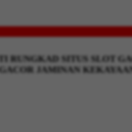
COR
SLOT GACOR
SLOT O
TI RUNGKAD SITUS SLOT GA
 GACOR JAMINAN KEKAYAA