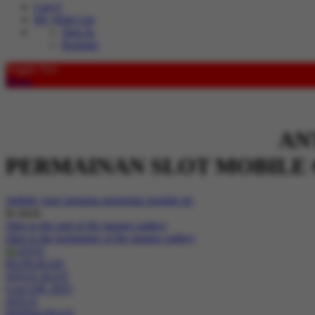
Cart
0
My Wish List
Sign In
Register
Toggle Nav
Menu
BINGOTOGEL
SITUS GA
SLOT GACOR HARI INI
AN
PERMAINAN SLOT MOBILE
Jadilah yang pertama mengulas produk ini
In stock
Skip to the end of the images gallery
Skip to the beginning of the images gallery