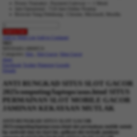
Proses Transaksi : Payment Gateway +- 1 Menit
Jam Oprasional : 7/24 Jam Online Nontop
Browser Yang Didukung : Chrome, Microsoft, Mozilla
Add to Cart
Add to Wish List
Add to Compare
SKU
90NX04S1-M00FC0
Categories:
Slot
,
Slot Gacor
,
Situs Gacor
share
Facebook
Twitter
Pinterest
Google
Details
ANTI RUNGKAD SITUS SLOT GACOR
2025computing/laptops/asus.html SITUS
PERMAINAN SLOT MOBILE GACOR
JAMINAN KEKAYAAN MUTLAK
ANTI RUNGKAD SITUS SLOT GACOR
2025computing/laptops/asus.html slot permainan mobile untuk
hp android dan ios hari ini, aplikasi slot terbaik jaminan