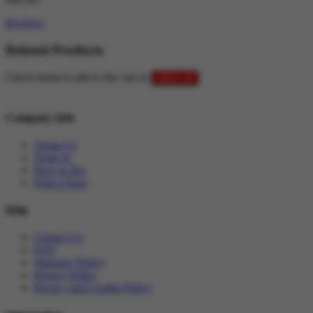
Reviews
Related Products
Check items to add to the cart or
select all
Company Info
About Us
Trade In
How to Pay
Find a Store
Help
Contact Us
FAQ
Warranty Policy
Privacy Policy
Privacy and Cookie Policy