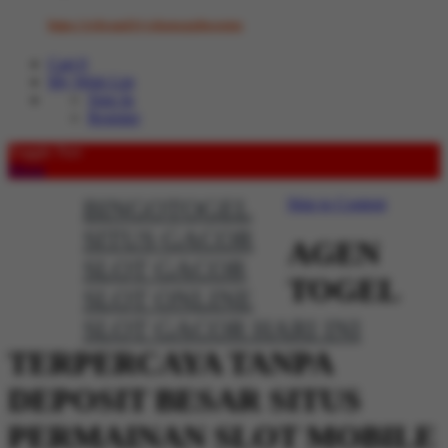
https://rebrand.ly/whatsappbosstoto
Cart
0
My Wish List
Sign In
Register
Toggle Nav
Menu
BINGOTOGEL
Skip to Content
SITUS GACOR
AGEN
SLOT GACOR
TOGEL
SLOT ONLINE
SLOT GACOR HARI INI
TERPERCAYA TANPA
DEPOSIT BESAR SITUS
PERMAINAN SLOT MOBILE