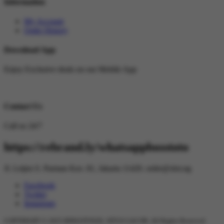
Information
My Account
Order History
Download App
Enjoy Exclusive deals on our Mobile App
Contact Us
Call us 24/7
https://rebrand.ly/whatsappbosstoto
Jl. Letjen S. Parman Kav. 81, Jakarta 11420.
order@slot.ng
Facebook
Twitter
Instagram
COPYRIGHT © 2025 BINGOTOGEL SITUS GACOR. All Rights Reserved