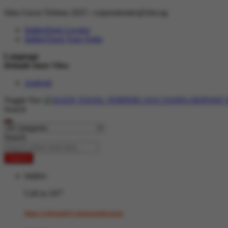
Situs Gacor Terbaru 2025 :
corporatesales@slot.ng
hidden
Store Locator
hidden
Track Your Order
Language
Default Store View
Android
Toggle Nav
Search
Search
Search
hidden
Call us 24/7
https://rebrand.ly/whatsappbosstoto