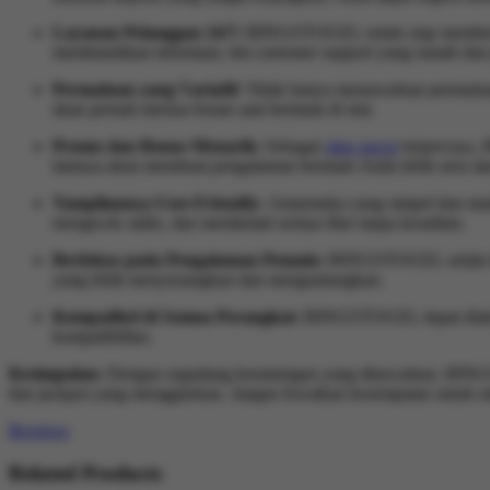
Layanan Pelanggan 24/7:
BINGOTOGEL selalu siap memberika
membutuhkan informasi, tim customer support yang ramah dan
Permainan yang Variatif:
Tidak hanya menawarkan permainan
akan pernah merasa bosan saat bermain di sini.
Promo dan Bonus Menarik:
Sebagai
situs gacor
terpercaya,
lainnya akan membuat pengalaman bermain Anda lebih seru d
Tampilannya User-Friendly:
Antarmuka yang simpel dan mud
mengecek saldo, dan menikmati semua fitur tanpa kesulitan.
Berfokus pada Pengalaman Pemain:
BINGOTOGEL selalu ber
yang lebih menyenangkan dan menguntungkan.
Kompatibel di Semua Perangkat:
BINGOTOGEL dapat diakses 
kompatibilitas.
Kesimpulan:
Dengan segudang keuntungan yang ditawarkan, BINGOTO
dan jackpot yang menggiurkan. Jangan lewatkan kesempatan untuk m
Reviews
Related Products