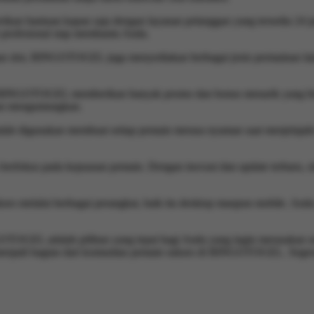
n bantuan kapan saja dengan layanan pelanggan yang tersedia 24 jam
 profesional siap membantu Anda.
 slot, BINGOTOGEL juga menyediakan berbagai jenis permainan lainny
 BINGOTOGEL memberikan banyak promo dan bonus menarik yang bisa
an menguntungkan.
ah digunakan membuat setiap pemain merasa nyaman saat menjelajahi 
fokus pada kepuasan pemain. Dengan inovasi dan update terbaru, si
melalui berbagai perangkat, baik itu desktop maupun mobile. Anda d
GEL adalah pilihan yang tepat bagi Anda yang ingin merasakan sens
enjadi bagian dari komunitas pemain sukses di BINGOTOGEL. Segera d