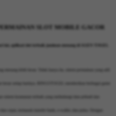
S PERMAINAN SLOT MOBILE GACOR
ni, aplikasi slot terbaik jaminan menang di AGEN TOGEL
 menang lebih besar. Tidak hanya itu, sistem permainan yang adil
an besar setiap harinya. BINGOTOGEL memberikan berbagai game
sistem keamanan terbaik yang melindungi data pribadi dan
epat, termasuk transfer bank, e-wallet, dan pulsa. Dengan