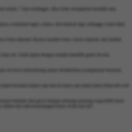
 sehari, 7 hari seminggu. Jika Anda mengalami masalah atau
a, termasuk togel, casino, dan banyak lagi, sehingga Anda tidak
 Anda nikmati. Bonus member baru, bonus deposit, dan hadiah
situs ini. Anda dapat dengan mudah memilih game favorit,
tus ini terus berkembang untuk memberikan pengalaman bermain
apat bermain kapan saja dan di mana saja tanpa harus khawatir soal
asi bermain slot gacor dengan peluang menang yang lebih besar
aftar dan raih kemenangan besar Anda hari ini!