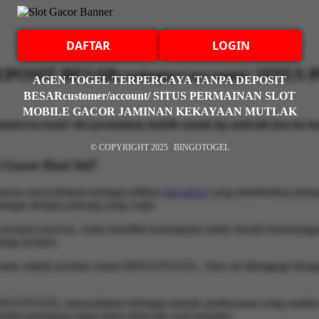
DAFTAR
LOGIN
OSIT BESARcustomer/account/ SITU
AGEN TOGEL TERPERCAYA TANPA DEPOSIT
BESARcustomer/account/ SITUS PERMAINAN SLOT
MOBILE GACOR JAMINAN KEKAYAAN MUTLAK
nt/ slot permainan mobile untuk hp android dan ios hari i
© COPYRIGHT 2025
|
BINGOTOGEL
Gacor Hari Ini?
ena menyediakan berbagai pilihan
slot gacor
yang memberikan peluang
angan dengan peluang yang wajar.
jackpot maxwin, Anda memiliki kesempatan untuk meraih kemenang
mega jackpot.
n adalah prioritas utama BINGOTOGEL. Situs ini dilengkapi dengan 
NGOTOGEL menyediakan berbagai metode pembayaran yang mudah dan c
ulai permainan tanpa harus khawatir soal transaksi.