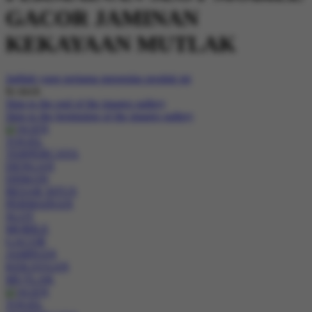
GACOR JAMINAN
KEKAYAAN MUTLAK
Jadilah yang pertama mengulas produk ini
In stock
Skip to the end of the images gallery
Skip to the beginning of the images gallery