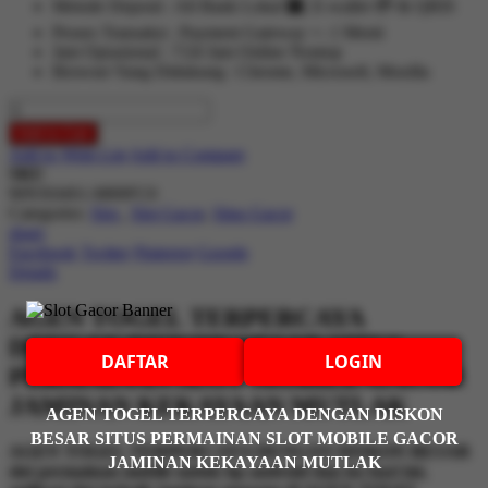
Metode Deposit : All Bank Lokal 🏧, E-wallet 💳 & QRIS
Proses Transaksi : Payment Gateway +- 1 Menit
Jam Oprasional : 7/24 Jam Online Nontop
Browser Yang Didukung : Chrome, Microsoft, Mozilla
Add to Cart
Add to Wish List
Add to Compare
SKU
90NX04S1-M00FC0
Categories:
Slot
,
Slot Gacor
,
Situs Gacor
share
Facebook
Twitter
Pinterest
Google
Details
AGEN TOGEL TERPERCAYA
DENGAN DISKON BESAR SITUS
DAFTAR
LOGIN
PERMAINAN SLOT MOBILE GACOR
JAMINAN KEKAYAAN MUTLAK
AGEN TOGEL TERPERCAYA DENGAN DISKON
BESAR SITUS PERMAINAN SLOT MOBILE GACOR
AGEN TOGEL TERPERCAYA DENGAN DISKON BESAR
JAMINAN KEKAYAAN MUTLAK
slot permainan mobile untuk hp android dan ios hari ini,