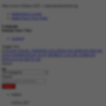
Situs Gacor Terbaru 2025 :
corporatesales@slot.ng
hidden
Store Locator
hidden
Track Your Order
Language
Default Store View
Android
Toggle Nav
Search
Search
Search
hidden
Call us 24/7