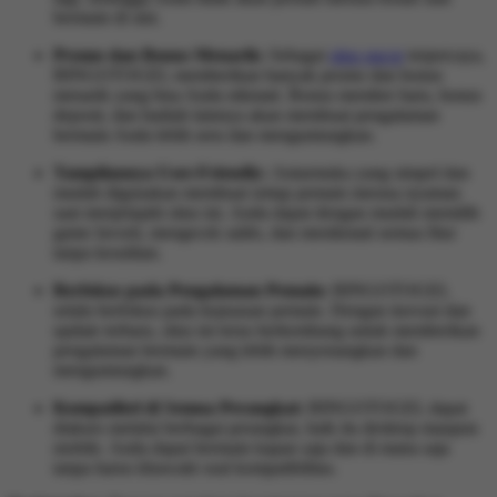
bermain di sini.
Promo dan Bonus Menarik:
Sebagai
situs gacor
terpercaya,
BINGOTOGEL memberikan banyak promo dan bonus
menarik yang bisa Anda nikmati. Bonus member baru, bonus
deposit, dan hadiah lainnya akan membuat pengalaman
bermain Anda lebih seru dan menguntungkan.
Tampilannya User-Friendly:
Antarmuka yang simpel dan
mudah digunakan membuat setiap pemain merasa nyaman
saat menjelajahi situs ini. Anda dapat dengan mudah memilih
game favorit, mengecek saldo, dan menikmati semua fitur
tanpa kesulitan.
Berfokus pada Pengalaman Pemain:
BINGOTOGEL
selalu berfokus pada kepuasan pemain. Dengan inovasi dan
update terbaru, situs ini terus berkembang untuk memberikan
pengalaman bermain yang lebih menyenangkan dan
menguntungkan.
Kompatibel di Semua Perangkat:
BINGOTOGEL dapat
diakses melalui berbagai perangkat, baik itu desktop maupun
mobile. Anda dapat bermain kapan saja dan di mana saja
tanpa harus khawatir soal kompatibilitas.