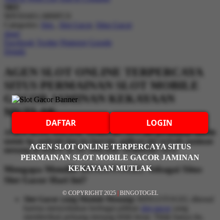
SKU
90NX04S1-M00FC0
Categories:
Slot
,
Slot Gacor
,
Situs Gacor
share
Facebook
Twitter
Pinterest
Google
Details
AGEN SLOT ONLINE TERPERCAYA
SITUS PERMAINAN SLOT MOBILE
GACOR JAMINAN KEKAYAAN
MUTLAK
DAFTAR
LOGIN
AGEN SLOT ONLINE TERPERCAYA slot permainan mobile
untuk hp android dan ios hari ini, aplikasi slot terbaik jaminan
AGEN SLOT ONLINE TERPERCAYA SITUS
menang di AGEN SLOT ONLINE TERPERCAYA
PERMAINAN SLOT MOBILE GACOR JAMINAN
KEKAYAAN MUTLAK
Mengapa Memilih BINGOTOGEL Sebagai Situs
Slot Gacor Hari Ini?
© COPYRIGHT 2025
|
BINGOTOGEL
Slot Gacor yang Mudah Menang:
BINGOTOGEL dikenal
karena menyediakan berbagai pilihan
slot gacor
yang
memberikan peluang menang lebih besar. Tidak hanya itu,