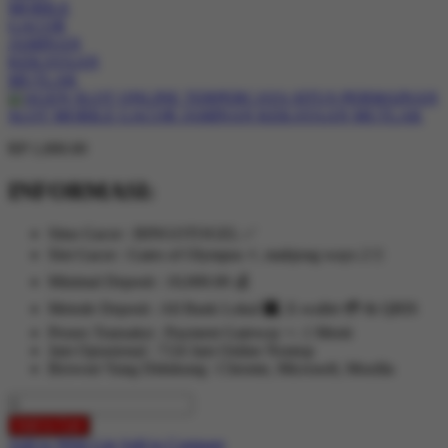
RP 1,000.00
INFORMASI:
Situs Gacor : BINGOTOGEL ✅
Slot Gacor : Gates of Olympus ⚡, mahjong ways 2 🀄
Minimal Deposit : 10,000.00 💰
Metode Deposit : All Bank Lokal 🏧, E-wallet 💳 & QRIS
Proses Transaksi : Payment Gateway +- 1 Menit
Jam Oprasional : 7/24 Jam Online Nontop
Browser Yang Didukung : Chrome, Microsoft, Mozilla
Add to Cart
Add to Wish List
Add to Compare