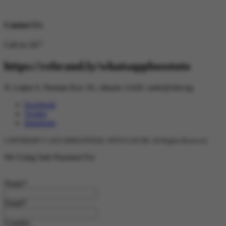
Contact Us
Call us 24/7
https://rebrand.ly/whatsappbosstoto
Jl. Letjen S. Parman Kav. 81, Jakarta 11420.
order@slot.ng
Facebook
Twitter
Instagram
COPYRIGHT © 2025 BINGOTOGEL SITUS GACOR. All Rights Reserved
We Using Safe Payment For
Name
*
Email
*
Country