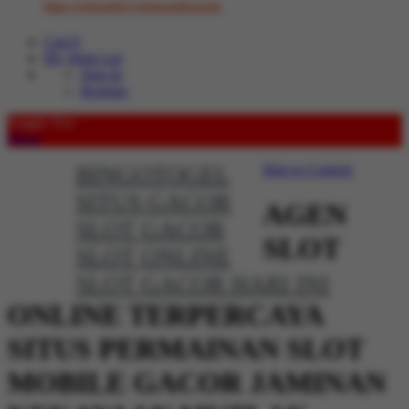
https://rebrand.ly/whatsappbosstoto
Cart
0
My Wish List
Sign In
Register
Toggle Nav
Menu
BINGOTOGEL
Skip to Content
SITUS GACOR
AGEN
SLOT GACOR
SLOT
SLOT ONLINE
SLOT GACOR HARI INI
ONLINE TERPERCAYA
SITUS PERMAINAN SLOT
MOBILE GACOR JAMINAN