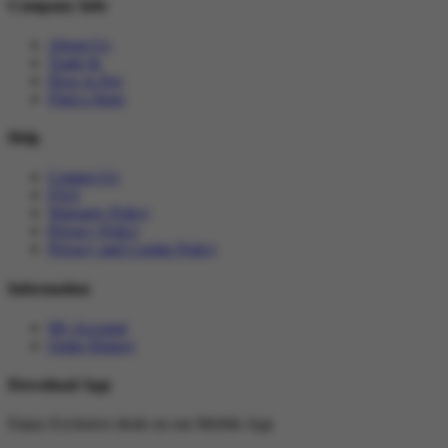
Company Info
About Us
Trade In
How to Pay
Find a Store
Help
Contact Us
FAQ
Warranty Policy
Privacy Policy
Privacy and Cookie Policy
Information
My Account
Order History
Download App
Enjoy Exclusive deals on our Mobile App