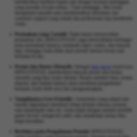
memberikan bantuan kapan saja dengan layanan pelanggan
yang tersedia 24 jam sehari, 7 hari seminggu. Jika Anda
mengalami masalah atau membutuhkan informasi, tim
customer support yang ramah dan profesional siap membantu
Anda.
Permainan yang Variatif:
Tidak hanya menawarkan
permainan slot, BINGOTOGEL juga menyediakan berbagai
jenis permainan lainnya, termasuk togel, casino, dan banyak
lagi, sehingga Anda tidak akan pernah merasa bosan saat
bermain di sini.
Promo dan Bonus Menarik:
Sebagai
situs gacor
terpercaya,
BINGOTOGEL memberikan banyak promo dan bonus
menarik yang bisa Anda nikmati. Bonus member baru, bonus
deposit, dan hadiah lainnya akan membuat pengalaman
bermain Anda lebih seru dan menguntungkan.
Tampilannya User-Friendly:
Antarmuka yang simpel dan
mudah digunakan membuat setiap pemain merasa nyaman
saat menjelajahi situs ini. Anda dapat dengan mudah memilih
game favorit, mengecek saldo, dan menikmati semua fitur
tanpa kesulitan.
Berfokus pada Pengalaman Pemain:
BINGOTOGEL
selalu berfokus pada kepuasan pemain. Dengan inovasi dan