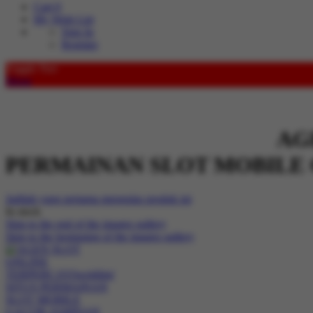
Cart
0
My Wish List
Sign In
Register
Toggle Nav
Menu
BINGOTOGEL
SITUS GA
SLOT GACOR HARI INI
AG
PERMAINAN SLOT MOBILE
Jadilah yang pertama mengulas produk ini
In stock
Skip to the end of the images gallery
Skip to the beginning of the images gallery