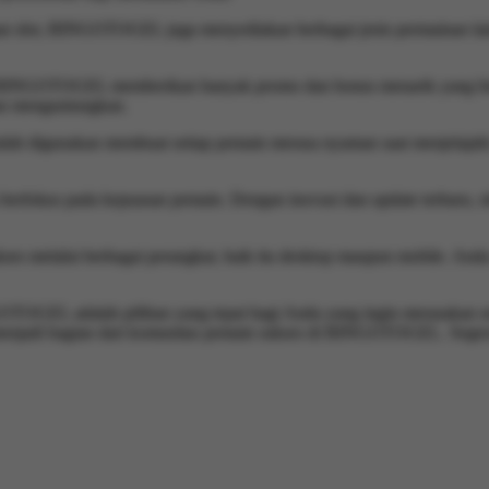
 slot, BINGOTOGEL juga menyediakan berbagai jenis permainan lainny
 BINGOTOGEL memberikan banyak promo dan bonus menarik yang bisa
an menguntungkan.
ah digunakan membuat setiap pemain merasa nyaman saat menjelajahi 
fokus pada kepuasan pemain. Dengan inovasi dan update terbaru, si
melalui berbagai perangkat, baik itu desktop maupun mobile. Anda d
GEL adalah pilihan yang tepat bagi Anda yang ingin merasakan sens
enjadi bagian dari komunitas pemain sukses di BINGOTOGEL. Segera d