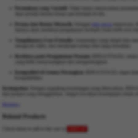
Permainan yang Variatif:
Tidak hanya menawarkan permainan
akan pernah merasa bosan saat bermain di sini.
Promo dan Bonus Menarik:
Sebagai
situs gacor
terpercaya,
lainnya akan membuat pengalaman bermain Anda lebih seru d
Tampilannya User-Friendly:
Antarmuka yang simpel dan mud
mengecek saldo, dan menikmati semua fitur tanpa kesulitan.
Berfokus pada Pengalaman Pemain:
BINGOTOGEL selalu ber
yang lebih menyenangkan dan menguntungkan.
Kompatibel di Semua Perangkat:
BINGOTOGEL dapat diakses 
kompatibilitas.
Kesimpulan:
Dengan segudang keuntungan yang ditawarkan, BINGOTO
dan jackpot yang menggiurkan. Jangan lewatkan kesempatan untuk m
Reviews
Related Products
Check items to add to the cart or
select all