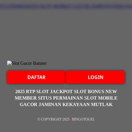
DAFTAR
LOGIN
2025 RTP SLOT JACKPOT SLOT BONUS NEW
MEMBER SITUS PERMAINAN SLOT MOBILE
GACOR JAMINAN KEKAYAAN MUTLAK
© COPYRIGHT 2025
|
BINGOTOGEL