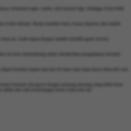
a, termasuk togel, casino, dan banyak lagi, sehingga Anda tidak
 Anda nikmati. Bonus member baru, bonus deposit, dan hadiah
situs ini. Anda dapat dengan mudah memilih game favorit,
tus ini terus berkembang untuk memberikan pengalaman bermain
apat bermain kapan saja dan di mana saja tanpa harus khawatir soal
asi bermain slot gacor dengan peluang menang yang lebih besar
aftar dan raih kemenangan besar Anda hari ini!