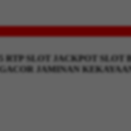
COR
SLOT GACOR
SLOT O
25 RTP SLOT JACKPOT SLOT
 GACOR JAMINAN KEKAYAA