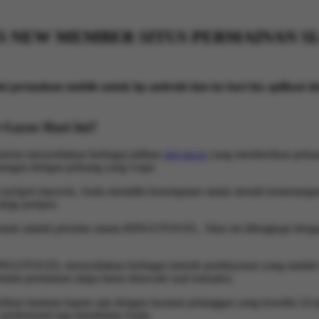
US NEW MEMBER SITUS PERMAINAN 
nan mobile untuk hp android dan ios hari ini, aplikasi sl
Gacor Hari Ini?
ena menyediakan berbagai pilihan
slot gacor
yang memberikan peluang
angan dengan peluang yang wajar.
jackpot maxwin, Anda memiliki kesempatan untuk meraih kemenang
mega jackpot.
n adalah prioritas utama BINGOTOGEL. Situs ini dilengkapi dengan 
NGOTOGEL menyediakan berbagai metode pembayaran yang mudah dan c
ulai permainan tanpa harus khawatir soal transaksi.
n bantuan kapan saja dengan layanan pelanggan yang tersedia 24 jam
 profesional siap membantu Anda.