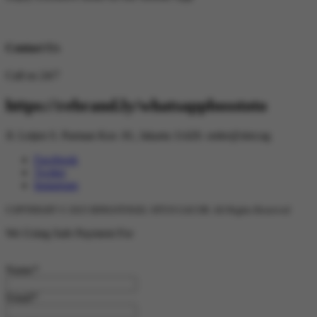
Contact Us
Call us 24/7
https://rebrand.ly/whatsappbosstoto
Jl. Letjen S. Parman Kav. 81, Jakarta 11420.
order@slot.ng
Facebook
Twitter
Instagram
COPYRIGHT © 2025 BINGOTOGEL SITUS GACOR. All Rights Reserved
We Using Safe Payment For
Name
*
Email
*