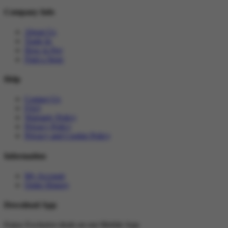
Company Info
About Us
Trade In
How to Pay
Find a Store
Help
Contact Us
FAQ
Warranty Policy
Privacy Policy
Privacy and Cookie Policy
Information
My Account
Order History
Download App
Enjoy Exclusive deals on our Mobile App