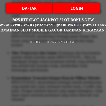
memberikan peluang menang lebih besar. Tidak hanya itu,
sistem permainan yang adil dan transparan memungkinkan
DAFTAR
LOGIN
setiap pemain merasakan kemenangan dengan peluang yang
wajar.
2025 RTP SLOT JACKPOT SLOT BONUS NEW
Jackpot Maxwin Setiap Hari:
Dengan
slot
yang
3VzLWV4cGVydGJvb2stYjMtZmxpcC1jb3JlLWk1LTEyMzV1LT
menawarkan jackpot maxwin, Anda memiliki kesempatan
PERMAINAN SLOT MOBILE GACOR JAMINAN KEKAYAAN
untuk meraih kemenangan besar setiap harinya.
BINGOTOGEL memberikan berbagai game dengan fitur
bonus yang menggiurkan, termasuk free spin dan mega
© COPYRIGHT 2025
|
BINGOTOGEL
jackpot.
Situs Terpercaya dan Aman:
Keamanan dan kenyamanan
pemain adalah prioritas utama BINGOTOGEL. Situs ini
dilengkapi dengan sistem keamanan terbaik yang melindungi
data pribadi dan transaksi Anda, memberikan Anda
ketenangan saat bermain.
Kemudahan Transaksi dengan Banyak Pilihan Metode:
BINGOTOGEL menyediakan berbagai metode pembayaran
yang mudah dan cepat, termasuk transfer bank, e-wallet, dan
pulsa. Dengan minimal deposit yang sangat terjangkau, Anda
dapat segera memulai permainan tanpa harus khawatir soal
transaksi.