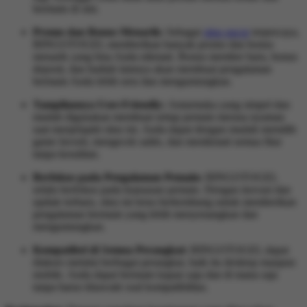
bermain di sini.
Promo dan Bonus Menarik:
Sebagai
situs gacor
terpercaya,
BINGOTOGEL memberikan banyak promo dan bonus
menarik yang bisa Anda nikmati. Bonus member baru, bonus
deposit, dan hadiah lainnya akan membuat pengalaman
bermain Anda lebih seru dan menguntungkan.
Tampilannya User-Friendly:
Antarmuka yang simpel dan
mudah digunakan membuat setiap pemain merasa nyaman
saat menjelajahi situs ini. Anda dapat dengan mudah memilih
game favorit, mengecek saldo, dan menikmati semua fitur
tanpa kesulitan.
Berfokus pada Pengalaman Pemain:
BINGOTOGEL
selalu berfokus pada kepuasan pemain. Dengan inovasi dan
update terbaru, situs ini terus berkembang untuk memberikan
pengalaman bermain yang lebih menyenangkan dan
menguntungkan.
Kompatibel di Semua Perangkat:
BINGOTOGEL dapat
diakses melalui berbagai perangkat, baik itu desktop maupun
mobile. Anda dapat bermain kapan saja dan di mana saja
tanpa harus khawatir soal kompatibilitas.