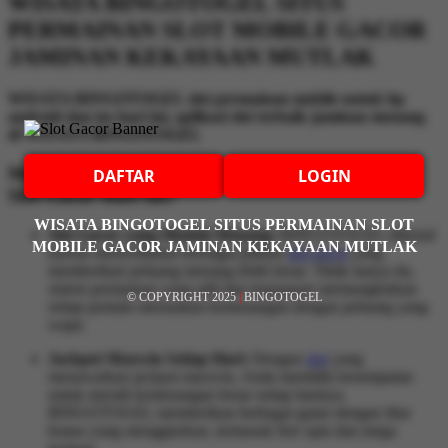
WISATA BINGOTOGEL SITUS
PERMAINAN SLOT MOBILE GACOR
JAMINAN KEKAYAAN MUTLAK
WISATA BINGOTOGEL slot permainan mobile untuk hp
android dan ios hari ini, aplikasi slot terbaik jaminan menang
di WISATA BINGOTOGEL
Mengapa Memilih BINGOTOGEL Sebagai Situs
DAFTAR
LOGIN
Slot Gacor Hari Ini?
WISATA BINGOTOGEL SITUS PERMAINAN SLOT
Slot Gacor yang Mudah Menang:
BINGOTOGEL dikenal
MOBILE GACOR JAMINAN KEKAYAAN MUTLAK
karena menyediakan berbagai pilihan
slot gacor
yang
memberikan peluang menang lebih besar. Tidak hanya itu,
sistem permainan yang adil dan transparan memungkinkan
© COPYRIGHT 2025
|
BINGOTOGEL
setiap pemain merasakan kemenangan dengan peluang yang
wajar.
Jackpot Maxwin Setiap Hari:
Dengan
slot
yang
menawarkan jackpot maxwin, Anda memiliki kesempatan
untuk meraih kemenangan besar setiap harinya.
BINGOTOGEL memberikan berbagai game dengan fitur
bonus yang menggiurkan, termasuk free spin dan mega