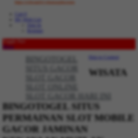
https://rebrand.ly/whatsappbosstoto
Cart
0
My Wish List
Sign In
Register
Toggle Nav
Menu
BINGOTOGEL
Skip to Content
SITUS GACOR
WISATA
SLOT GACOR
SLOT ONLINE
SLOT GACOR HARI INI
BINGOTOGEL SITUS
PERMAINAN SLOT MOBILE
GACOR JAMINAN