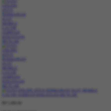
RP 1,000.00