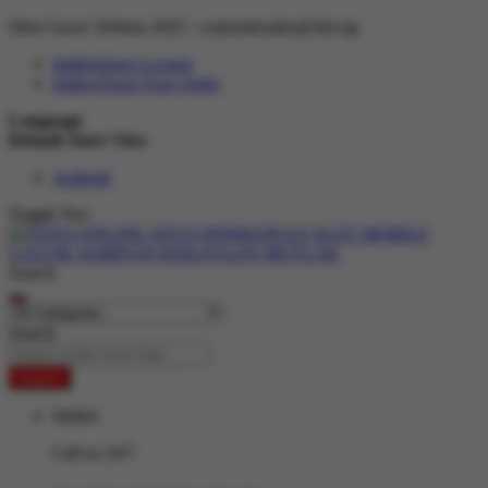
Situs Gacor Terbaru 2025 :
corporatesales@slot.ng
hidden
Store Locator
hidden
Track Your Order
Language
Default Store View
Android
Toggle Nav
Search
Search
Search
hidden
Call us 24/7