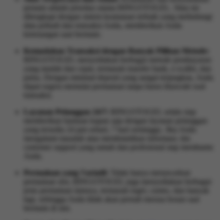
pemain adalah prioritas utama BINGOTOGEL. Situs ini
dilengkapi dengan sistem keamanan terbaik yang melindungi
data pribadi dan transaksi Anda, memberikan Anda
ketenangan saat bermain.
Kemudahan Transaksi dengan Banyak Pilihan Metode:
BINGOTOGEL menyediakan berbagai metode pembayaran
yang mudah dan cepat, termasuk transfer bank, e-wallet, dan
pulsa. Dengan minimal deposit yang sangat terjangkau, Anda
dapat segera memulai permainan tanpa harus khawatir soal
transaksi.
Layanan Pelanggan 24/7:
BINGOTOGEL selalu siap
memberikan bantuan kapan saja dengan layanan pelanggan
yang tersedia 24 jam sehari, 7 hari seminggu. Jika Anda
mengalami masalah atau membutuhkan informasi, tim
customer support yang ramah dan profesional siap membantu
Anda.
Permainan yang Variatif:
Tidak hanya menawarkan
permainan slot, BINGOTOGEL juga menyediakan berbagai
jenis permainan lainnya, termasuk togel, casino, dan banyak
lagi, sehingga Anda tidak akan pernah merasa bosan saat
bermain di sini.