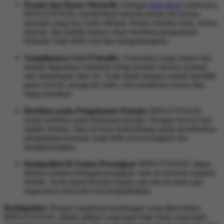
Promo dan Bonus Menarik:
Sebagai
situs gacor
terpercaya,
BINGOTOGEL memberikan banyak promo dan bonus
menarik yang bisa Anda nikmati. Bonus member baru, bonus
deposit, dan hadiah lainnya akan membuat pengalaman
bermain Anda lebih seru dan menguntungkan.
Tampilannya User-Friendly:
Antarmuka yang simpel dan
mudah digunakan membuat setiap pemain merasa nyaman
saat menjelajahi situs ini. Anda dapat dengan mudah memilih
game favorit, mengecek saldo, dan menikmati semua fitur
tanpa kesulitan.
Berfokus pada Pengalaman Pemain:
BINGOTOGEL
selalu berfokus pada kepuasan pemain. Dengan inovasi dan
update terbaru, situs ini terus berkembang untuk memberikan
pengalaman bermain yang lebih menyenangkan dan
menguntungkan.
Kompatibel di Semua Perangkat:
BINGOTOGEL dapat
diakses melalui berbagai perangkat, baik itu desktop maupun
mobile. Anda dapat bermain kapan saja dan di mana saja
tanpa harus khawatir soal kompatibilitas.
Kesimpulan:
Dengan segudang keuntungan yang ditawarkan,
BINGOTOGEL adalah pilihan yang tepat bagi Anda yang ingin