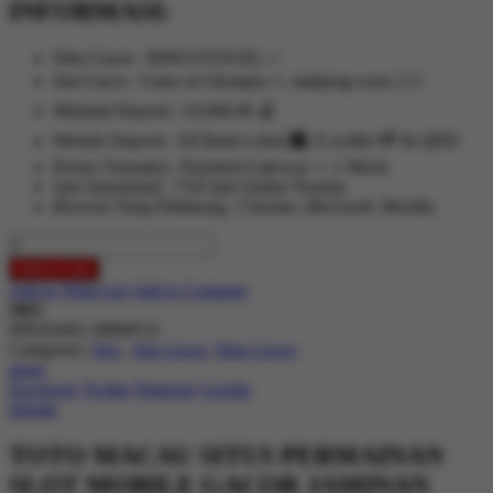
INFORMASI:
Situs Gacor : BINGOTOGEL ✅
Slot Gacor : Gates of Olympus ⚡, mahjong ways 2 🀄
Minimal Deposit : 10,000.00 💰
Metode Deposit : All Bank Lokal 🏧, E-wallet 💳 & QRIS
Proses Transaksi : Payment Gateway +- 1 Menit
Jam Oprasional : 7/24 Jam Online Nontop
Browser Yang Didukung : Chrome, Microsoft, Mozilla
Add to Cart
Add to Wish List
Add to Compare
SKU
90NX04S1-M00FC0
Categories:
Slot
,
Slot Gacor
,
Situs Gacor
share
Facebook
Twitter
Pinterest
Google
Details
TOTO MACAU SITUS PERMAINAN
SLOT MOBILE GACOR JAMINAN