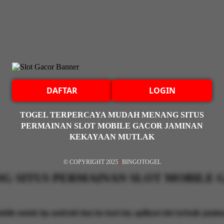
DAFTAR
LOGIN
TOGEL TERPERCAYA MUDAH MENANG SITUS
PERMAINAN SLOT MOBILE GACOR JAMINAN
KEKAYAAN MUTLAK
© COPYRIGHT 2025
|
BINGOTOGEL
G SITUS PERMAINAN SLOT MOBILE 
untuk hp android dan ios hari ini, aplikasi slot terba