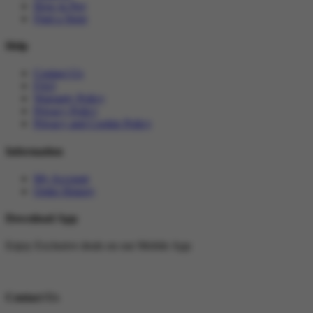
How to Pay
Find a Store
Help
Contact Us
FAQ
Warranty Policy
Privacy Policy
Privacy and Cookie Policy
Information
My Account
Order History
Download App
Enjoy Exclusive deals on our Mobile App
Contact Us