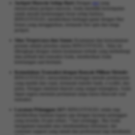
Jackpot Maxwin Setiap Hari:
Dengan
slot
yang
menawarkan jackpot maxwin, Anda memiliki kesempatan
untuk meraih kemenangan besar setiap harinya.
BINGOTOGEL memberikan berbagai game dengan fitur
bonus yang menggiurkan, termasuk free spin dan mega
jackpot.
Situs Terpercaya dan Aman:
Keamanan dan kenyamanan
pemain adalah prioritas utama BINGOTOGEL. Situs ini
dilengkapi dengan sistem keamanan terbaik yang melindungi
data pribadi dan transaksi Anda, memberikan Anda
ketenangan saat bermain.
Kemudahan Transaksi dengan Banyak Pilihan Metode:
BINGOTOGEL menyediakan berbagai metode pembayaran
yang mudah dan cepat, termasuk transfer bank, e-wallet, dan
pulsa. Dengan minimal deposit yang sangat terjangkau, Anda
dapat segera memulai permainan tanpa harus khawatir soal
transaksi.
Layanan Pelanggan 24/7:
BINGOTOGEL selalu siap
memberikan bantuan kapan saja dengan layanan pelanggan
yang tersedia 24 jam sehari, 7 hari seminggu. Jika Anda
mengalami masalah atau membutuhkan informasi, tim
customer support yang ramah dan profesional siap membantu