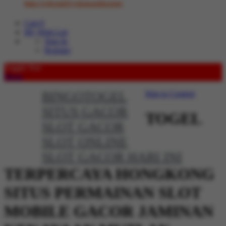
https://rebrand.ly/whatsappbosstoto
Cart
0
My Wish List
Sign In
Register
Toggle Nav
Menu
BINGOTOGEL
Skip to Content
SITUS GACOR
TOGEL
SLOT GACOR
SLOT ONLINE
SLOT GACOR HARI INI
TERPERCAYA HONGKONG
SITUS PERMAINAN SLOT
MOBILE GACOR JAMINAN