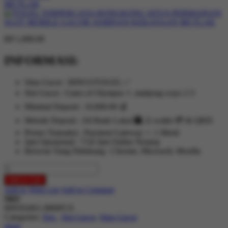
RP 1,000.00
INFORMASI:
Situs Gacor : BINGOTOGEL ✅
Slot Gacor : Gates of Olympus ⚡, mahjong ways 2 🀄
Minimal Deposit : 10,000.00 💰
Metode Deposit : All Bank Lokal 🏧, E-wallet 💳 & QRIS
Proses Transaksi : Payment Gateway +- 1 Menit
Jam Oprasional : 7/24 Jam Online Nontop
Browser Yang Didukung : Chrome, Microsoft, Mozilla
Add to Cart
Add to Wish List
Add to Compare
SKU
90NX04S1-M00FC0
Categories:
Slot
,
Slot Gacor
,
Situs Gacor
share