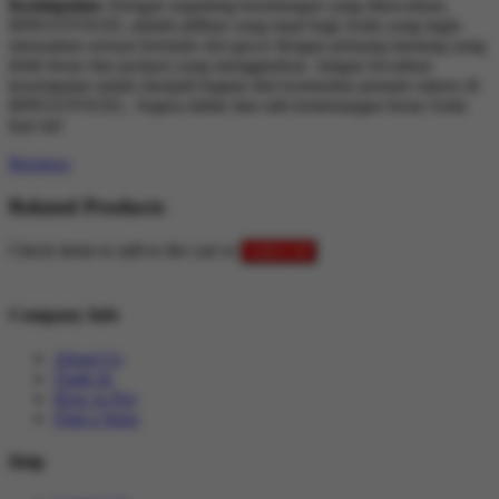
Kesimpulan:
Dengan segudang keuntungan yang ditawarkan,
BINGOTOGEL adalah pilihan yang tepat bagi Anda yang ingin
merasakan sensasi bermain slot gacor dengan peluang menang yang
lebih besar dan jackpot yang menggiurkan. Jangan lewatkan
kesempatan untuk menjadi bagian dari komunitas pemain sukses di
BINGOTOGEL. Segera daftar dan raih kemenangan besar Anda
hari ini!
Reviews
Related Products
Check items to add to the cart or
select all
Company Info
About Us
Trade In
How to Pay
Find a Store
Help