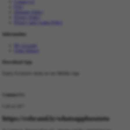
Contact Us
FAQ
Warranty Policy
Privacy Policy
Privacy and Cookie Policy
Information
My Account
Order History
Download App
Enjoy Exclusive deals on our Mobile App
Contact Us
Call us 24/7
https://rebrand.ly/whatsappbosstoto