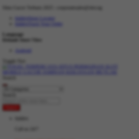
Situs Gacor Terbaru 2025 :
corporatesales@slot.ng
hidden
Store Locator
hidden
Track Your Order
Language
Default Store View
Android
Toggle Nav
Search
Search
Search
hidden
Call us 24/7