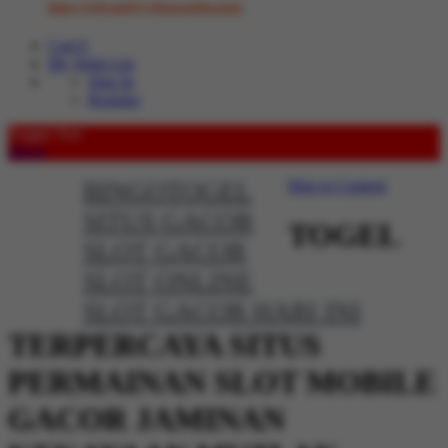
https://rebrand.ly/whatsappbosstoto
Cart
0
My Wish List
Sign In
Register
Toggle Nav
Menu
BINGOTOGEL
Skip to Content
SITUS GACOR
TOGEL
SLOT GACOR
SLOT ONLINE
SLOT GACOR HARI INI
TERPERCAYA SITUS
PERMAINAN SLOT MOBILE
GACOR JAMINAN