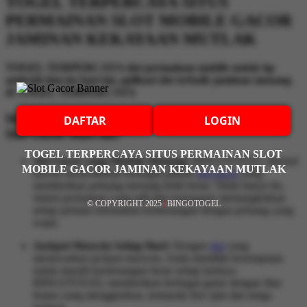
TOGEL TERPERCAYA SITUS
PERMAINAN SLOT MOBILE GACOR
JAMINAN KEKAYAAN MUTLAK
TOGEL TERPERCAYA slot permainan mobile untuk hp
android dan ios hari ini, aplikasi slot terbaik jaminan menang
di TOGEL TERPERCAYA
Mengapa Memilih BINGOTOGEL Sebagai Situs
DAFTAR
LOGIN
Slot Gacor Hari Ini?
TOGEL TERPERCAYA SITUS PERMAINAN SLOT
Slot Gacor yang Mudah Menang:
BINGOTOGEL dikenal
MOBILE GACOR JAMINAN KEKAYAAN MUTLAK
karena menyediakan berbagai pilihan
slot gacor
yang
memberikan peluang menang lebih besar. Tidak hanya itu,
sistem permainan yang adil dan transparan memungkinkan
© COPYRIGHT 2025
|
BINGOTOGEL
setiap pemain merasakan kemenangan dengan peluang yang
wajar.
Jackpot Maxwin Setiap Hari:
Dengan
slot
yang
menawarkan jackpot maxwin, Anda memiliki kesempatan
untuk meraih kemenangan besar setiap harinya.
BINGOTOGEL memberikan berbagai game dengan fitur
bonus yang menggiurkan, termasuk free spin dan mega