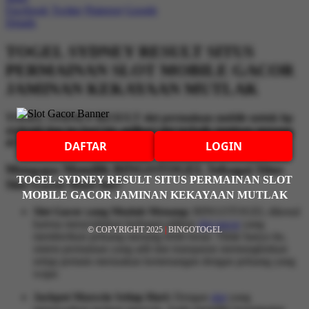
Facebook
Twitter
Pinterest
Google
Details
TOGEL SYDNEY RESULT SITUS
PERMAINAN SLOT MOBILE GACOR
JAMINAN KEKAYAAN MUTLAK
TOGEL SYDNEY RESULT slot permainan mobile untuk hp
android dan ios hari ini, aplikasi slot terbaik jaminan menang
di TOGEL SYDNEY RESULT
DAFTAR
LOGIN
Mengapa Memilih BINGOTOGEL Sebagai Situs
TOGEL SYDNEY RESULT SITUS PERMAINAN SLOT
Slot Gacor Hari Ini?
MOBILE GACOR JAMINAN KEKAYAAN MUTLAK
Slot Gacor yang Mudah Menang:
BINGOTOGEL dikenal
karena menyediakan berbagai pilihan
slot gacor
yang
© COPYRIGHT 2025
|
BINGOTOGEL
memberikan peluang menang lebih besar. Tidak hanya itu,
sistem permainan yang adil dan transparan memungkinkan
setiap pemain merasakan kemenangan dengan peluang yang
wajar.
Jackpot Maxwin Setiap Hari:
Dengan
slot
yang