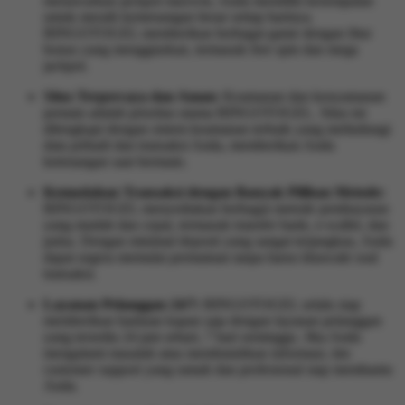
menawarkan jackpot maxwin, Anda memiliki kesempatan
untuk meraih kemenangan besar setiap harinya.
BINGOTOGEL memberikan berbagai game dengan fitur
bonus yang menggiurkan, termasuk free spin dan mega
jackpot.
Situs Terpercaya dan Aman:
Keamanan dan kenyamanan
pemain adalah prioritas utama BINGOTOGEL. Situs ini
dilengkapi dengan sistem keamanan terbaik yang melindungi
data pribadi dan transaksi Anda, memberikan Anda
ketenangan saat bermain.
Kemudahan Transaksi dengan Banyak Pilihan Metode:
BINGOTOGEL menyediakan berbagai metode pembayaran
yang mudah dan cepat, termasuk transfer bank, e-wallet, dan
pulsa. Dengan minimal deposit yang sangat terjangkau, Anda
dapat segera memulai permainan tanpa harus khawatir soal
transaksi.
Layanan Pelanggan 24/7:
BINGOTOGEL selalu siap
memberikan bantuan kapan saja dengan layanan pelanggan
yang tersedia 24 jam sehari, 7 hari seminggu. Jika Anda
mengalami masalah atau membutuhkan informasi, tim
customer support yang ramah dan profesional siap membantu
Anda.