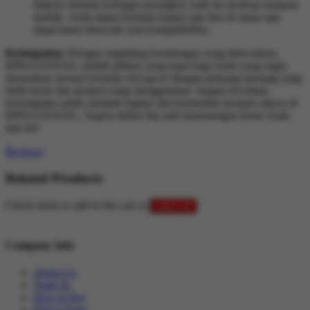
diakses melalui berbagai perangkat, baik itu desktop maupun
mobile. Anda dapat bermain kapan saja dan di mana saja
tanpa harus khawatir soal kompatibilitas.
Kesimpulan:
Dengan segudang keuntungan yang ditawarkan,
BINGOTOGEL adalah pilihan yang tepat bagi Anda yang ingin
merasakan sensasi bermain slot gacor dengan peluang menang yang
lebih besar dan jackpot yang menggiurkan. Jangan lewatkan
kesempatan untuk menjadi bagian dari komunitas pemain sukses di
BINGOTOGEL. Segera daftar dan raih kemenangan besar Anda
hari ini!
Reviews
Related Products
Check items to add to the cart or
select all
Company Info
About Us
Trade In
How to Pay
Find a Store