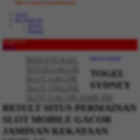
https://rebrand.ly/whatsappbosstoto
Cart
0
My Wish List
Sign In
Register
Toggle Nav
Menu
BINGOTOGEL
Skip to Content
SITUS GACOR
TOGEL
SLOT GACOR
SYDNEY
SLOT ONLINE
SLOT GACOR HARI INI
RESULT SITUS PERMAINAN
SLOT MOBILE GACOR
JAMINAN KEKAYAAN