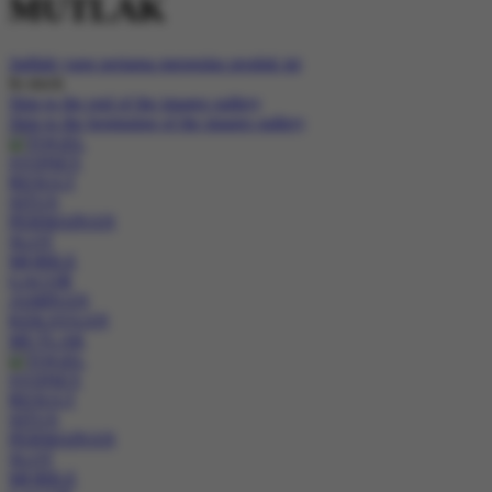
MUTLAK
Jadilah yang pertama mengulas produk ini
In stock
Skip to the end of the images gallery
Skip to the beginning of the images gallery