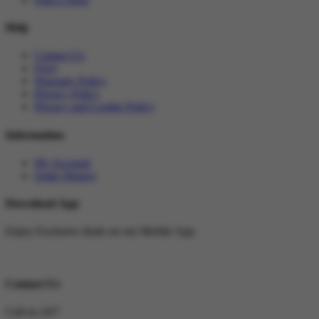
Help
Contact Us
FAQ
Warranty Policy
Privacy Policy
Privacy and Cookie Policy
Information
My Account
Order History
Download App
Enjoy Exclusive deals on our Mobile App
Contact Us
Call us 24/7