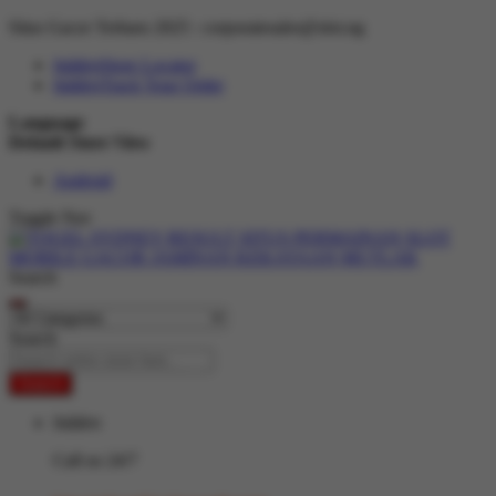
Situs Gacor Terbaru 2025 :
corporatesales@slot.ng
hidden
Store Locator
hidden
Track Your Order
Language
Default Store View
Android
Toggle Nav
Search
Search
Search
hidden
Call us 24/7