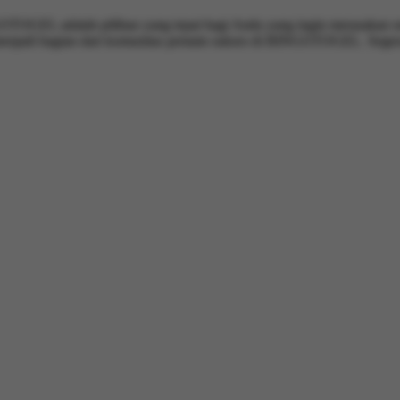
GEL adalah pilihan yang tepat bagi Anda yang ingin merasakan sens
enjadi bagian dari komunitas pemain sukses di BINGOTOGEL. Segera d