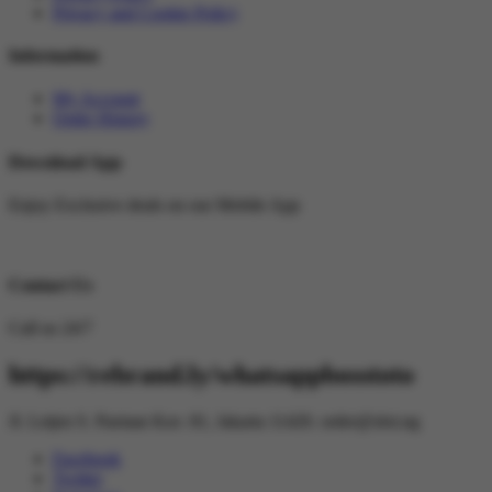
Privacy and Cookie Policy
Information
My Account
Order History
Download App
Enjoy Exclusive deals on our Mobile App
Contact Us
Call us 24/7
https://rebrand.ly/whatsappbosstoto
Jl. Letjen S. Parman Kav. 81, Jakarta 11420.
order@slot.ng
Facebook
Twitter