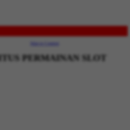
NLINE
Skip to Content
ITUS PERMAINAN SLOT