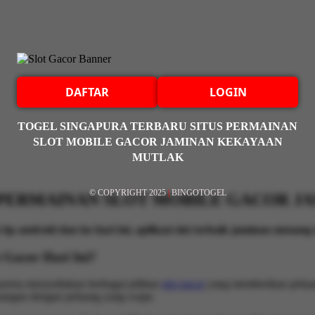
DAFTAR
LOGIN
TOGEL SINGAPURA TERBARU SITUS PERMAINAN
SLOT MOBILE GACOR JAMINAN KEKAYAAN
MUTLAK
© COPYRIGHT 2025
|
BINGOTOGEL
 PERMAINAN SLOT MOBILE GACOR 
android dan ios hari ini, aplikasi slot terbaik jaminan 
Gacor Hari Ini?
ena menyediakan berbagai pilihan
slot gacor
yang memberikan peluang
angan dengan peluang yang wajar.