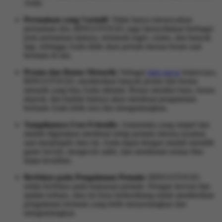
Anda.
Permainan yang Variatif:
Tidak hanya menawarkan
permainan slot, BINGOTOGEL juga menyediakan berbagai
jenis permainan lainnya, termasuk togel, casino, dan banyak
lagi, sehingga Anda tidak akan pernah merasa bosan saat
bermain di sini.
Promo dan Bonus Menarik:
Sebagai
situs gacor
terpercaya,
BINGOTOGEL memberikan banyak promo dan bonus
menarik yang bisa Anda nikmati. Bonus member baru, bonus
deposit, dan hadiah lainnya akan membuat pengalaman
bermain Anda lebih seru dan menguntungkan.
Tampilannya User-Friendly:
Antarmuka yang simpel dan
mudah digunakan membuat setiap pemain merasa nyaman
saat menjelajahi situs ini. Anda dapat dengan mudah memilih
game favorit, mengecek saldo, dan menikmati semua fitur
tanpa kesulitan.
Berfokus pada Pengalaman Pemain:
BINGOTOGEL
selalu berfokus pada kepuasan pemain. Dengan inovasi dan
update terbaru, situs ini terus berkembang untuk memberikan
pengalaman bermain yang lebih menyenangkan dan
menguntungkan.