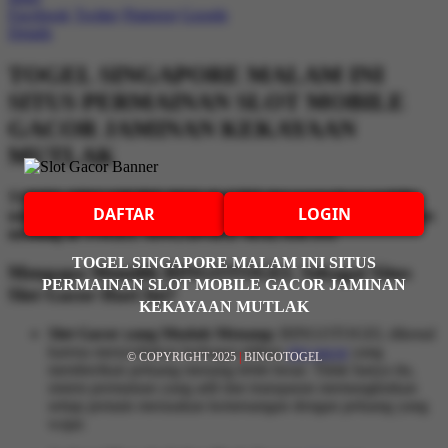
Facebook
Twitter
Pinterest
Google
Details
TOGEL SINGAPORE MALAM INI
SITUS PERMAINAN SLOT MOBILE
GACOR JAMINAN KEKAYAAN
MUTLAK
TOGEL SINGAPORE MALAM INI slot permainan mobile
DAFTAR
LOGIN
untuk hp android dan ios hari ini, aplikasi slot terbaik jaminan
menang di TOGEL SINGAPORE MALAM INI
TOGEL SINGAPORE MALAM INI SITUS
Mengapa Memilih BINGOTOGEL Sebagai Situs
PERMAINAN SLOT MOBILE GACOR JAMINAN
Slot Gacor Hari Ini?
KEKAYAAN MUTLAK
Slot Gacor yang Mudah Menang:
BINGOTOGEL dikenal
karena menyediakan berbagai pilihan
slot gacor
yang
© COPYRIGHT 2025
|
BINGOTOGEL
memberikan peluang menang lebih besar. Tidak hanya itu,
sistem permainan yang adil dan transparan memungkinkan
setiap pemain merasakan kemenangan dengan peluang yang
wajar.