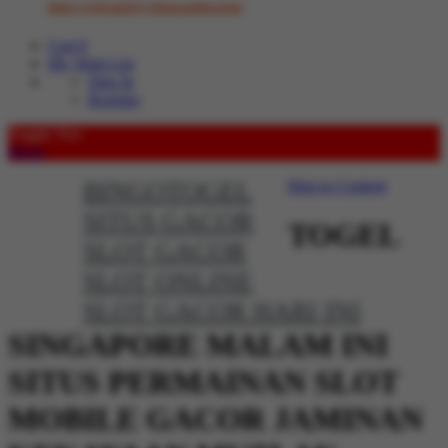
https://rebrand.ly/whatsappbosstoto
Cart
0
My Wish List
Sign In
Register
Toggle Nav
Menu
BINGOTOGEL
Skip to Content
SITUS GACOR
TOGEL
SLOT GACOR
SLOT ONLINE
SLOT GACOR HARI INI
SINGAPORE MALAM INI
SITUS PERMAINAN SLOT
MOBILE GACOR JAMINAN