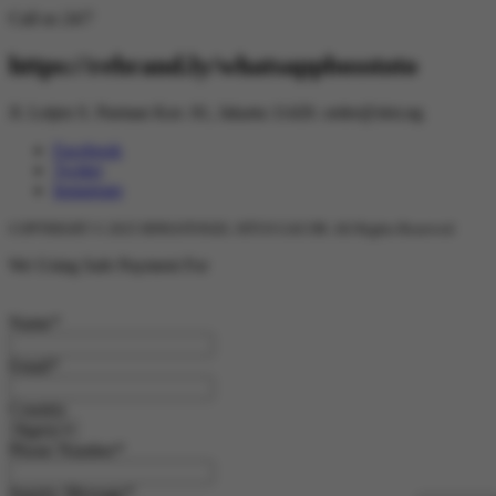
Call us 24/7
https://rebrand.ly/whatsappbosstoto
Jl. Letjen S. Parman Kav. 81, Jakarta 11420.
order@slot.ng
Facebook
Twitter
Instagram
COPYRIGHT © 2025 BINGOTOGEL SITUS GACOR. All Rights Reserved
We Using Safe Payment For
Name
*
Email
*
Country
Phone Number
*
Inquiry Message
*