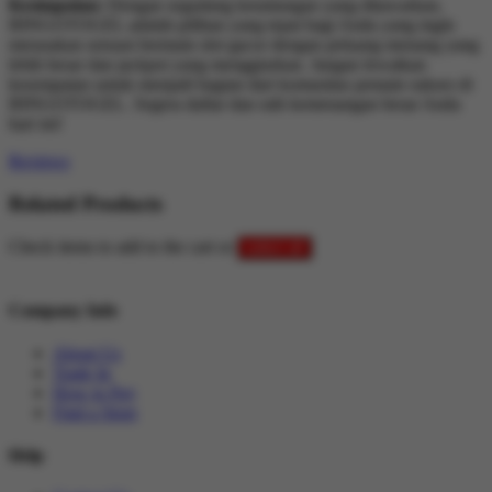
Kesimpulan:
Dengan segudang keuntungan yang ditawarkan,
BINGOTOGEL adalah pilihan yang tepat bagi Anda yang ingin
merasakan sensasi bermain slot gacor dengan peluang menang yang
lebih besar dan jackpot yang menggiurkan. Jangan lewatkan
kesempatan untuk menjadi bagian dari komunitas pemain sukses di
BINGOTOGEL. Segera daftar dan raih kemenangan besar Anda
hari ini!
Reviews
Related Products
Check items to add to the cart or
select all
Company Info
About Us
Trade In
How to Pay
Find a Store
Help