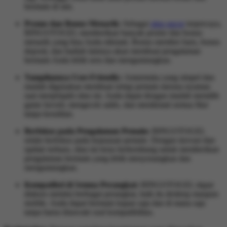
bermain di sini.
Promo dan Bonus Menarik:
Sebagai
situs gacor
terpercaya,
BINGOTOGEL memberikan banyak promo dan bonus
menarik yang bisa Anda nikmati. Bonus member baru, bonus
deposit, dan hadiah lainnya akan membuat pengalaman
bermain Anda lebih seru dan menguntungkan.
Tampilannya User-Friendly:
Antarmuka yang simpel dan
mudah digunakan membuat setiap pemain merasa nyaman
saat menjelajahi situs ini. Anda dapat dengan mudah memilih
game favorit, mengecek saldo, dan menikmati semua fitur
tanpa kesulitan.
Berfokus pada Pengalaman Pemain:
BINGOTOGEL
selalu berfokus pada kepuasan pemain. Dengan inovasi dan
update terbaru, situs ini terus berkembang untuk memberikan
pengalaman bermain yang lebih menyenangkan dan
menguntungkan.
Kompatibel di Semua Perangkat:
BINGOTOGEL dapat
diakses melalui berbagai perangkat, baik itu desktop maupun
mobile. Anda dapat bermain kapan saja dan di mana saja
tanpa harus khawatir soal kompatibilitas.