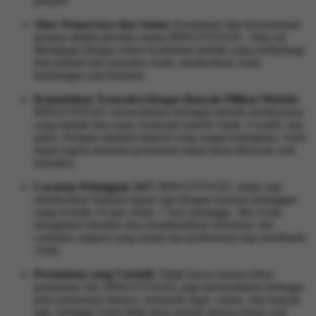
jackpot.
Situs Terpercaya dan Aman:
Keamanan dan kenyamanan
pemain adalah prioritas utama BINGOTOGEL. Situs ini
dilengkapi dengan sistem keamanan terbaik yang melindungi
data pribadi dan transaksi Anda, memberikan Anda
ketenangan saat bermain.
Kemudahan Transaksi dengan Banyak Pilihan Metode:
BINGOTOGEL menyediakan berbagai metode pembayaran
yang mudah dan cepat, termasuk transfer bank, e-wallet, dan
pulsa. Dengan minimal deposit yang sangat terjangkau, Anda
dapat segera memulai permainan tanpa harus khawatir soal
transaksi.
Layanan Pelanggan 24/7:
BINGOTOGEL selalu siap
memberikan bantuan kapan saja dengan layanan pelanggan
yang tersedia 24 jam sehari, 7 hari seminggu. Jika Anda
mengalami masalah atau membutuhkan informasi, tim
customer support yang ramah dan profesional siap membantu
Anda.
Permainan yang Variatif:
Tidak hanya menawarkan
permainan slot, BINGOTOGEL juga menyediakan berbagai
jenis permainan lainnya, termasuk togel, casino, dan banyak
lagi, sehingga Anda tidak akan pernah merasa bosan saat