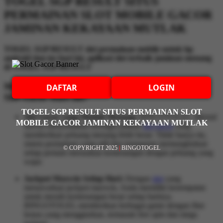
TOGEL SGP RESULT SITUS
PERMAINAN SLOT MOBILE GACOR
JAMINAN KEKAYAAN MUTLAK
TOGEL SGP RESULT slot permainan mobile untuk hp
android dan ios hari ini, aplikasi slot terbaik jaminan menang
di TOGEL SGP RESULT
Mengapa Memilih BINGOTOGEL Sebagai Situs
DAFTAR
LOGIN
Slot Gacor Hari Ini?
TOGEL SGP RESULT SITUS PERMAINAN SLOT
Slot Gacor yang Mudah Menang:
BINGOTOGEL dikenal
MOBILE GACOR JAMINAN KEKAYAAN MUTLAK
karena menyediakan berbagai pilihan
slot gacor
yang
memberikan peluang menang lebih besar. Tidak hanya itu,
sistem permainan yang adil dan transparan memungkinkan
© COPYRIGHT 2025
|
BINGOTOGEL
setiap pemain merasakan kemenangan dengan peluang yang
wajar.
Jackpot Maxwin Setiap Hari:
Dengan
slot
yang
menawarkan jackpot maxwin, Anda memiliki kesempatan
untuk meraih kemenangan besar setiap harinya.
BINGOTOGEL memberikan berbagai game dengan fitur
bonus yang menggiurkan, termasuk free spin dan mega