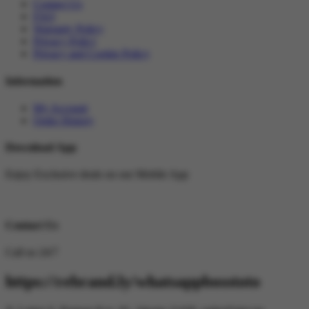
Contact Us
FAQ
Warranty Policy
Privacy Policy
Privacy and Cookie Policy
Information
My Account
Order History
Download App
Enjoy Exclusive deals on our Mobile App
Contact Us
Call us 24/7
https://rebrand.ly/whatsappbosstoto