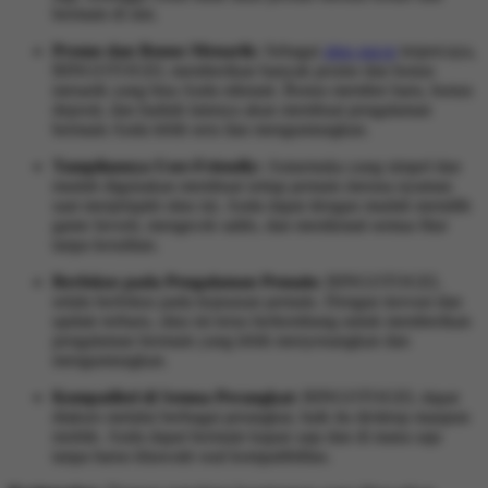
bermain di sini.
Promo dan Bonus Menarik:
Sebagai
situs gacor
terpercaya,
BINGOTOGEL memberikan banyak promo dan bonus
menarik yang bisa Anda nikmati. Bonus member baru, bonus
deposit, dan hadiah lainnya akan membuat pengalaman
bermain Anda lebih seru dan menguntungkan.
Tampilannya User-Friendly:
Antarmuka yang simpel dan
mudah digunakan membuat setiap pemain merasa nyaman
saat menjelajahi situs ini. Anda dapat dengan mudah memilih
game favorit, mengecek saldo, dan menikmati semua fitur
tanpa kesulitan.
Berfokus pada Pengalaman Pemain:
BINGOTOGEL
selalu berfokus pada kepuasan pemain. Dengan inovasi dan
update terbaru, situs ini terus berkembang untuk memberikan
pengalaman bermain yang lebih menyenangkan dan
menguntungkan.
Kompatibel di Semua Perangkat:
BINGOTOGEL dapat
diakses melalui berbagai perangkat, baik itu desktop maupun
mobile. Anda dapat bermain kapan saja dan di mana saja
tanpa harus khawatir soal kompatibilitas.