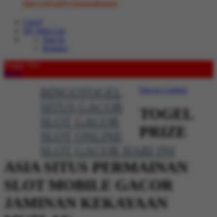
https://rebrand.ly/whatsappbosstoto
Cart
0
My Wish List
Sign In
Register
Toggle Nav
Menu
BINGOTOGEL
Skip to Content
SITUS GACOR
TOGEL
SLOT GACOR
PRIZE
SLOT ONLINE
SLOT GACOR HARI INI
ASIA SITUS PERMAINAN
SLOT MOBILE GACOR
JAMINAN KEKAYAAN