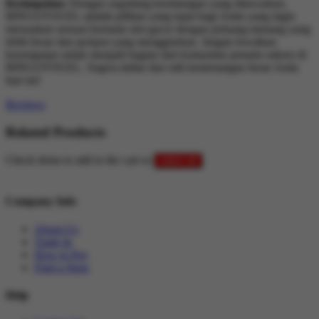
Kesimpulan:
Dengan segudang keuntungan yang ditawarkan,
BINGOTOGEL adalah pilihan yang tepat bagi Anda yang ingin
merasakan sensasi bermain slot gacor dengan peluang menang yang
lebih besar dan jackpot yang menggiurkan. Jangan lewatkan
kesempatan untuk menjadi bagian dari komunitas pemain sukses di
BINGOTOGEL. Segera daftar dan raih kemenangan besar Anda
hari ini!
Reviews
Related Products
Check items to add to the cart or
select all
Company Info
About Us
Trade In
How to Pay
Find a Store
Help