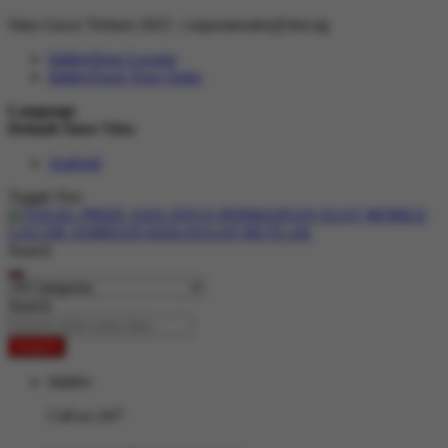
Situs Gacor Terbaru 2025 :
corporatesales@slot.ng
hidden
Store Locator
hidden
Track Your Order
Language
Default Store View
Android
Toggle Nav
Search
Search
Search
hidden
Call us 24/7