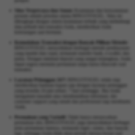
jackpot.
Situs Terpercaya dan Aman:
Keamanan dan kenyamanan
pemain adalah prioritas utama BINGOTOGEL. Situs ini
dilengkapi dengan sistem keamanan terbaik yang melindungi
data pribadi dan transaksi Anda, memberikan Anda
ketenangan saat bermain.
Kemudahan Transaksi dengan Banyak Pilihan Metode:
BINGOTOGEL menyediakan berbagai metode pembayaran
yang mudah dan cepat, termasuk transfer bank, e-wallet, dan
pulsa. Dengan minimal deposit yang sangat terjangkau, Anda
dapat segera memulai permainan tanpa harus khawatir soal
transaksi.
Layanan Pelanggan 24/7:
BINGOTOGEL selalu siap
memberikan bantuan kapan saja dengan layanan pelanggan
yang tersedia 24 jam sehari, 7 hari seminggu. Jika Anda
mengalami masalah atau membutuhkan informasi, tim
customer support yang ramah dan profesional siap membantu
Anda.
Permainan yang Variatif:
Tidak hanya menawarkan
permainan slot, BINGOTOGEL juga menyediakan berbagai
jenis permainan lainnya, termasuk togel, casino, dan banyak
lagi, sehingga Anda tidak akan pernah merasa bosan saat