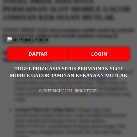
TOGEL PRIZE ASIA SITUS
PERMAINAN SLOT MOBILE GACOR
JAMINAN KEKAYAAN MUTLAK
TOGEL PRIZE ASIA slot permainan mobile untuk hp android
dan ios hari ini, aplikasi slot terbaik jaminan menang di
TOGEL PRIZE ASIA
Mengapa Memilih BINGOTOGEL Sebagai Situs
DAFTAR
LOGIN
Slot Gacor Hari Ini?
TOGEL PRIZE ASIA SITUS PERMAINAN SLOT
Slot Gacor yang Mudah Menang:
BINGOTOGEL dikenal
MOBILE GACOR JAMINAN KEKAYAAN MUTLAK
karena menyediakan berbagai pilihan
slot gacor
yang
memberikan peluang menang lebih besar. Tidak hanya itu,
sistem permainan yang adil dan transparan memungkinkan
© COPYRIGHT 2025
|
BINGOTOGEL
setiap pemain merasakan kemenangan dengan peluang yang
wajar.
Jackpot Maxwin Setiap Hari:
Dengan
slot
yang
menawarkan jackpot maxwin, Anda memiliki kesempatan
untuk meraih kemenangan besar setiap harinya.
BINGOTOGEL memberikan berbagai game dengan fitur
bonus yang menggiurkan, termasuk free spin dan mega