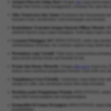
Jackpot Maxwin Setiap Hari:
Dengan
slot
yang menawarkan 
dengan fitur bonus yang menggiurkan, termasuk free spin dan 
Situs Terpercaya dan Aman:
Keamanan dan kenyamanan pemai
transaksi Anda, memberikan Anda ketenangan saat bermain.
Kemudahan Transaksi dengan Banyak Pilihan Metode:
BI
minimal deposit yang sangat terjangkau, Anda dapat segera mem
Layanan Pelanggan 24/7:
BINGOTOGEL selalu siap memberika
membutuhkan informasi, tim customer support yang ramah dan
Permainan yang Variatif:
Tidak hanya menawarkan permainan
akan pernah merasa bosan saat bermain di sini.
Promo dan Bonus Menarik:
Sebagai
situs gacor
terpercaya,
lainnya akan membuat pengalaman bermain Anda lebih seru d
Tampilannya User-Friendly:
Antarmuka yang simpel dan mud
mengecek saldo, dan menikmati semua fitur tanpa kesulitan.
Berfokus pada Pengalaman Pemain:
BINGOTOGEL selalu ber
yang lebih menyenangkan dan menguntungkan.
Kompatibel di Semua Perangkat:
BINGOTOGEL dapat diakses 
kompatibilitas.