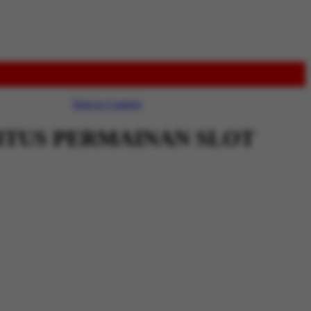
NLINE
Skip to Content
SITUS PERMAINAN SLOT