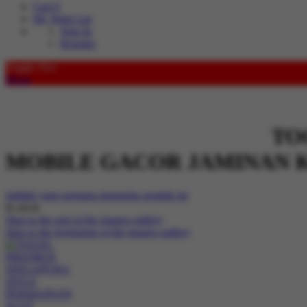
Cart
0
My Wish List
Sign In
Register
Toggle Nav
Menu
BINGOTOGEL
SITUS GA
SLOT GACOR HARI INI
TO
MOBILE GACOR JAMINAN 
Jadilah yang pertama mengulas produk ini
In stock
Skip to the end of the images gallery
Skip to the beginning of the images gallery