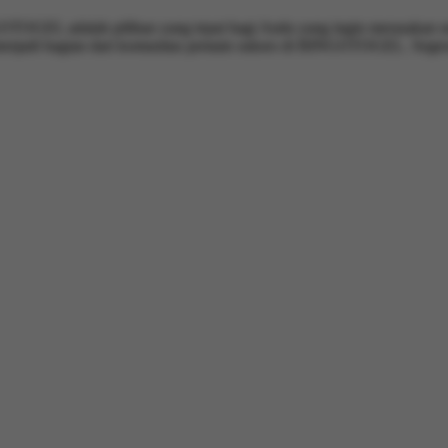
GEL adalah pilihan yang tepat bagi Anda yang ingin merasakan sens
enjadi bagian dari komunitas pemain sukses di BINGOTOGEL. Segera d