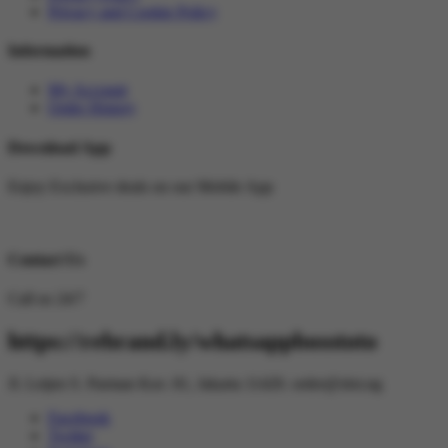
Privacy and Cookie Policy
Information
My Account
Order History
Download App
Enjoy Exclusive deals on our Mobile App
Contact Us
Call us 24/7
https://rebrand.ly/whatsappbosstoto
Jl. Letjen S. Parman Kav. 81, Jakarta 11420.
order@slot.ng
Facebook
Twitter