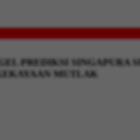
COR
SLOT GACOR
SLOT O
GEL PREDIKSI SINGAPURA 
KEKAYAAN MUTLAK