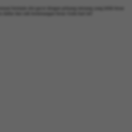
asi bermain slot gacor dengan peluang menang yang lebih besar
aftar dan raih kemenangan besar Anda hari ini!