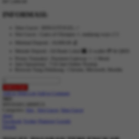
RP 1,000.00
INFORMASI:
Situs Gacor : BINGOTOGEL ✅
Slot Gacor : Gates of Olympus ⚡, mahjong ways 2 🀄
Minimal Deposit : 10,000.00 💰
Metode Deposit : All Bank Lokal 🏧, E-wallet 💳 & QRIS
Proses Transaksi : Payment Gateway +- 1 Menit
Jam Oprasional : 7/24 Jam Online Nontop
Browser Yang Didukung : Chrome, Microsoft, Mozilla
Add to Cart
Add to Wish List
Add to Compare
SKU
90NX04S1-M00FC0
Categories:
Slot
,
Slot Gacor
,
Situs Gacor
share
Facebook
Twitter
Pinterest
Google
Details