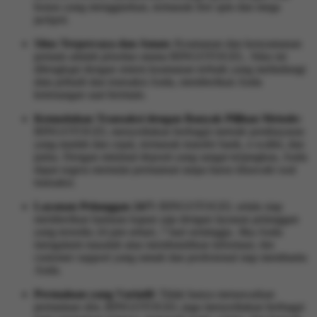
bonus yang menggiurkan, termasuk free spin dan mega
jackpot.
Situs Terpercaya dan Aman:
Keamanan dan kenyamanan
pemain adalah prioritas utama BINGOTOGEL. Situs ini
dilengkapi dengan sistem keamanan terbaik yang melindungi
data pribadi dan transaksi Anda, memberikan Anda
ketenangan saat bermain.
Kemudahan Transaksi dengan Banyak Pilihan Metode:
BINGOTOGEL menyediakan berbagai metode pembayaran
yang mudah dan cepat, termasuk transfer bank, e-wallet, dan
pulsa. Dengan minimal deposit yang sangat terjangkau, Anda
dapat segera memulai permainan tanpa harus khawatir soal
transaksi.
Layanan Pelanggan 24/7:
BINGOTOGEL selalu siap
memberikan bantuan kapan saja dengan layanan pelanggan
yang tersedia 24 jam sehari, 7 hari seminggu. Jika Anda
mengalami masalah atau membutuhkan informasi, tim
customer support yang ramah dan profesional siap membantu
Anda.
Permainan yang Variatif:
Tidak hanya menawarkan
permainan slot, BINGOTOGEL juga menyediakan berbagai