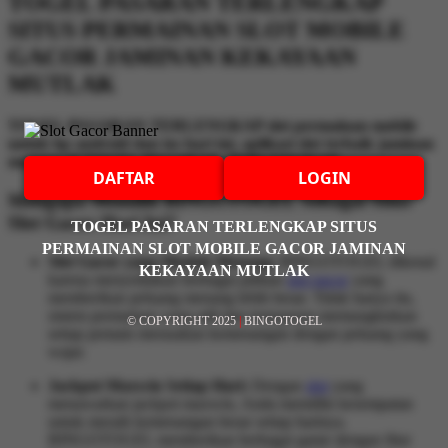
TOGEL PASARAN TERLENGKAP
SITUS PERMAINAN SLOT MOBILE
GACOR JAMINAN KEKAYAAN
MUTLAK
TOGEL PASARAN TERLENGKAP slot permainan mobile
untuk hp android dan ios hari ini, aplikasi slot terbaik jaminan
menang di TOGEL PASARAN TERLENGKAP
DAFTAR
LOGIN
Mengapa Memilih BINGOTOGEL Sebagai Situs
Slot Gacor Hari Ini?
TOGEL PASARAN TERLENGKAP SITUS
PERMAINAN SLOT MOBILE GACOR JAMINAN
Slot Gacor yang Mudah Menang:
BINGOTOGEL dikenal
KEKAYAAN MUTLAK
karena menyediakan berbagai pilihan
slot gacor
yang
memberikan peluang menang lebih besar. Tidak hanya itu,
sistem permainan yang adil dan transparan memungkinkan
© COPYRIGHT 2025
|
BINGOTOGEL
setiap pemain merasakan kemenangan dengan peluang yang
wajar.
Jackpot Maxwin Setiap Hari:
Dengan
slot
yang
menawarkan jackpot maxwin, Anda memiliki kesempatan
untuk meraih kemenangan besar setiap harinya.
BINGOTOGEL memberikan berbagai game dengan fitur