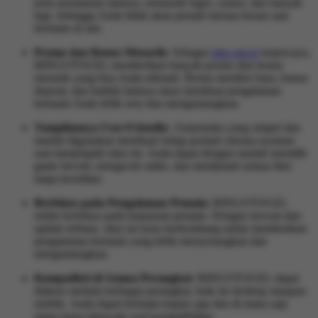
jenis permainan lainnya, termasuk togel, casino, dan banyak
lagi, sehingga Anda tidak akan pernah merasa bosan saat
bermain di sini.
Promo dan Bonus Menarik:
Sebagai
situs gacor
terpercaya,
BINGOTOGEL memberikan banyak promo dan bonus
menarik yang bisa Anda nikmati. Bonus member baru, bonus
deposit, dan hadiah lainnya akan membuat pengalaman
bermain Anda lebih seru dan menguntungkan.
Tampilannya User-Friendly:
Antarmuka yang simpel dan
mudah digunakan membuat setiap pemain merasa nyaman
saat menjelajahi situs ini. Anda dapat dengan mudah memilih
game favorit, mengecek saldo, dan menikmati semua fitur
tanpa kesulitan.
Berfokus pada Pengalaman Pemain:
BINGOTOGEL
selalu berfokus pada kepuasan pemain. Dengan inovasi dan
update terbaru, situs ini terus berkembang untuk memberikan
pengalaman bermain yang lebih menyenangkan dan
menguntungkan.
Kompatibel di Semua Perangkat:
BINGOTOGEL dapat
diakses melalui berbagai perangkat, baik itu desktop maupun
mobile. Anda dapat bermain kapan saja dan di mana saja
tanpa harus khawatir soal kompatibilitas.