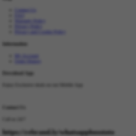
Contact Us
FAQ
Warranty Policy
Privacy Policy
Privacy and Cookie Policy
Information
My Account
Order History
Download App
Enjoy Exclusive deals on our Mobile App
Contact Us
Call us 24/7
https://rebrand.ly/whatsappbosstoto