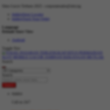
Situs Gacor Terbaru 2025 :
corporatesales@slot.ng
hidden
Store Locator
hidden
Track Your Order
Language
Default Store View
Android
Toggle Nav
Search
Search
Search
hidden
Call us 24/7