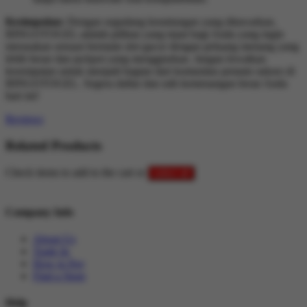
Kesimpulan:
Dengan segudang keuntungan yang ditawarkan,
BINGOTOGEL adalah pilihan yang tepat bagi Anda yang ingin
merasakan sensasi bermain slot gacor dengan peluang menang yang
lebih besar dan jackpot yang menggiurkan. Jangan lewatkan
kesempatan untuk menjadi bagian dari komunitas pemain sukses di
BINGOTOGEL. Segera daftar dan raih kemenangan besar Anda
hari ini!
Reviews
Related Products
Check items to add to the cart or
select all
Company Info
About Us
Trade In
How to Pay
Find a Store
Help