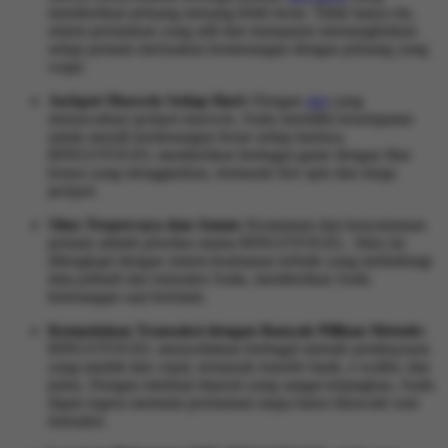
memberikan peluang menang lebih besar. Tidak hanya itu,
sistem permainan yang adil dan transparan memungkinkan
setiap pemain merasakan kemenangan dengan peluang yang
wajar.
Jackpot Maxwin Setiap Hari:
Dengan
slot
yang
menawarkan jackpot maxwin, Anda memiliki kesempatan
untuk meraih kemenangan besar setiap harinya.
BINGOTOGEL memberikan berbagai game dengan fitur
bonus yang menggiurkan, termasuk free spin dan mega
jackpot.
Situs Terpercaya dan Aman:
Keamanan dan kenyamanan
pemain adalah prioritas utama BINGOTOGEL. Situs ini
dilengkapi dengan sistem keamanan terbaik yang melindungi
data pribadi dan transaksi Anda, memberikan Anda
ketenangan saat bermain.
Kemudahan Transaksi dengan Banyak Pilihan Metode:
BINGOTOGEL menyediakan berbagai metode pembayaran
yang mudah dan cepat, termasuk transfer bank, e-wallet, dan
pulsa. Dengan minimal deposit yang sangat terjangkau, Anda
dapat segera memulai permainan tanpa harus khawatir soal
transaksi.