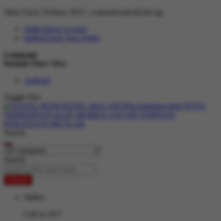
Situs Gacor Terbaru 2025 :
corporatesales@slot.ng
hidden
Store Locator
hidden
Track Your Order
Language
Default Store View
Android
Toggle Nav
Search
Search
Search
hidden
Call us 24/7