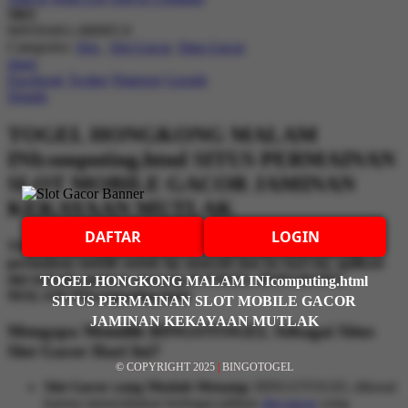
SKU
90NX04S1-M00FC0
Categories:
Slot
,
Slot Gacor
,
Situs Gacor
share
Facebook
Twitter
Pinterest
Google
Details
TOGEL HONGKONG MALAM
INIcomputing.html SITUS PERMAINAN
SLOT MOBILE GACOR JAMINAN
KEKAYAAN MUTLAK
DAFTAR
LOGIN
TOGEL HONGKONG MALAM INIcomputing.html slot
permainan mobile untuk hp android dan ios hari ini, aplikasi
slot terbaik jaminan menang di TOGEL HONGKONG
TOGEL HONGKONG MALAM INIcomputing.html
MALAM INIcomputing.html
SITUS PERMAINAN SLOT MOBILE GACOR
JAMINAN KEKAYAAN MUTLAK
Mengapa Memilih BINGOTOGEL Sebagai Situs
Slot Gacor Hari Ini?
© COPYRIGHT 2025
|
BINGOTOGEL
Slot Gacor yang Mudah Menang:
BINGOTOGEL dikenal
karena menyediakan berbagai pilihan
slot gacor
yang