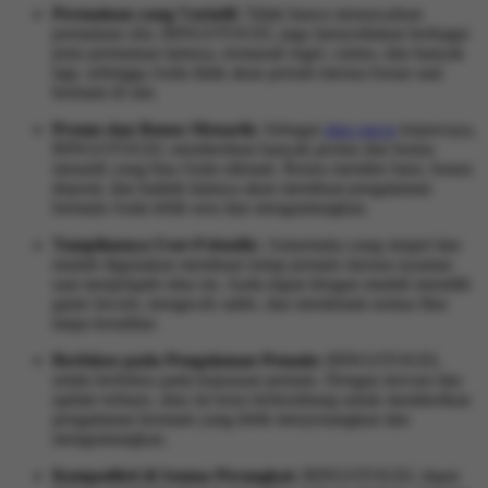
Permainan yang Variatif:
Tidak hanya menawarkan
permainan slot, BINGOTOGEL juga menyediakan berbagai
jenis permainan lainnya, termasuk togel, casino, dan banyak
lagi, sehingga Anda tidak akan pernah merasa bosan saat
bermain di sini.
Promo dan Bonus Menarik:
Sebagai
situs gacor
terpercaya,
BINGOTOGEL memberikan banyak promo dan bonus
menarik yang bisa Anda nikmati. Bonus member baru, bonus
deposit, dan hadiah lainnya akan membuat pengalaman
bermain Anda lebih seru dan menguntungkan.
Tampilannya User-Friendly:
Antarmuka yang simpel dan
mudah digunakan membuat setiap pemain merasa nyaman
saat menjelajahi situs ini. Anda dapat dengan mudah memilih
game favorit, mengecek saldo, dan menikmati semua fitur
tanpa kesulitan.
Berfokus pada Pengalaman Pemain:
BINGOTOGEL
selalu berfokus pada kepuasan pemain. Dengan inovasi dan
update terbaru, situs ini terus berkembang untuk memberikan
pengalaman bermain yang lebih menyenangkan dan
menguntungkan.
Kompatibel di Semua Perangkat:
BINGOTOGEL dapat