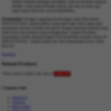
diakses melalui berbagai perangkat, baik itu desktop maupun
mobile. Anda dapat bermain kapan saja dan di mana saja
tanpa harus khawatir soal kompatibilitas.
Kesimpulan:
Dengan segudang keuntungan yang ditawarkan,
BINGOTOGEL adalah pilihan yang tepat bagi Anda yang ingin
merasakan sensasi bermain slot gacor dengan peluang menang yang
lebih besar dan jackpot yang menggiurkan. Jangan lewatkan
kesempatan untuk menjadi bagian dari komunitas pemain sukses di
BINGOTOGEL. Segera daftar dan raih kemenangan besar Anda
hari ini!
Reviews
Related Products
Check items to add to the cart or
select all
Company Info
About Us
Trade In
How to Pay
Find a Store