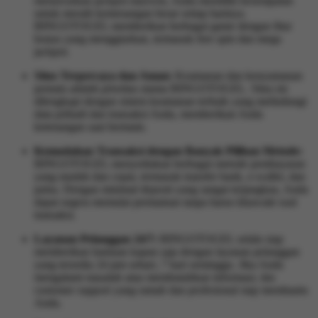
menawarkan jackpot maxwin, Anda memiliki kesempatan
untuk meraih kemenangan besar setiap harinya.
BINGOTOGEL memberikan berbagai game dengan fitur
bonus yang menggiurkan, termasuk free spin dan mega
jackpot.
Situs Terpercaya dan Aman:
Keamanan dan kenyamanan
pemain adalah prioritas utama BINGOTOGEL. Situs ini
dilengkapi dengan sistem keamanan terbaik yang melindungi
data pribadi dan transaksi Anda, memberikan Anda
ketenangan saat bermain.
Kemudahan Transaksi dengan Banyak Pilihan Metode:
BINGOTOGEL menyediakan berbagai metode pembayaran
yang mudah dan cepat, termasuk transfer bank, e-wallet, dan
pulsa. Dengan minimal deposit yang sangat terjangkau, Anda
dapat segera memulai permainan tanpa harus khawatir soal
transaksi.
Layanan Pelanggan 24/7:
BINGOTOGEL selalu siap
memberikan bantuan kapan saja dengan layanan pelanggan
yang tersedia 24 jam sehari, 7 hari seminggu. Jika Anda
mengalami masalah atau membutuhkan informasi, tim
customer support yang ramah dan profesional siap membantu
Anda.