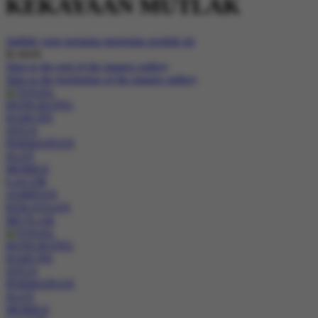
KEKAYAAN MUTLAK
Jadilah yang pertama mengulas produk ini
In stock
Skip to the end of the images gallery
Skip to the beginning of the images gallery