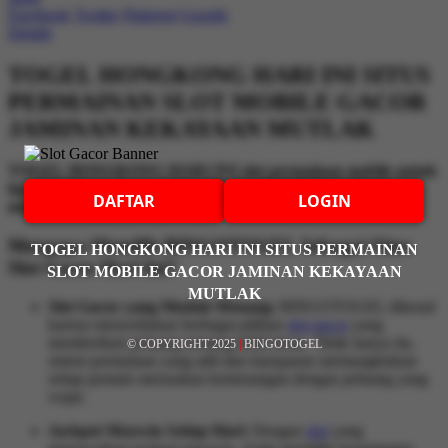
Facebook
Twitter
Pinterest
Google
Details
TOGEL HONGKONG HARI INI SITUS
PERMAINAN SLOT MOBILE GACOR
JAMINAN KEKAYAAN MUTLAK
TOGEL HONGKONG HARI INI slot permainan mobile untuk
hp android dan ios hari ini, aplikasi slot terbaik jaminan
DAFTAR
LOGIN
menang di TOGEL HONGKONG HARI INI
Mengapa Memilih BINGOTOGEL Sebagai Situs
TOGEL HONGKONG HARI INI SITUS PERMAINAN
Slot Gacor Hari Ini?
SLOT MOBILE GACOR JAMINAN KEKAYAAN
MUTLAK
Slot Gacor yang Mudah Menang:
BINGOTOGEL dikenal
karena menyediakan berbagai pilihan
slot gacor
yang
memberikan peluang menang lebih besar. Tidak hanya itu,
© COPYRIGHT 2025
|
BINGOTOGEL
sistem permainan yang adil dan transparan memungkinkan
setiap pemain merasakan kemenangan dengan peluang yang
wajar.
Jackpot Maxwin Setiap Hari:
Dengan
slot
yang