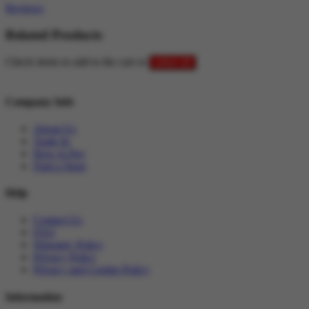
Reviews
Related Products
Check items to add to the cart or
select all
Company Info
About Us
Trade In
How to Pay
Find a Store
Help
Contact Us
FAQ
Warranty Policy
Privacy Policy
Privacy and Cookie Policy
Information