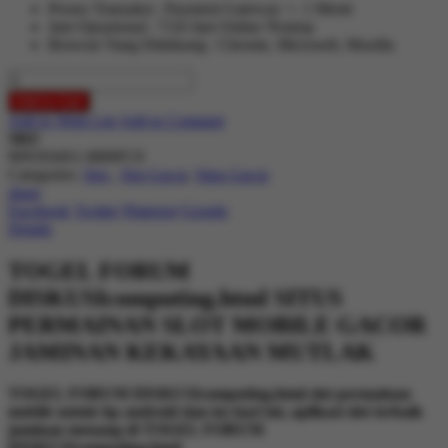
Proses Transaksi : Payment Gateway +- 1 Menit
Jam Oprasional : 7/24 Jam Online Nontop
Browser Yang Didukung : Chrome, Microsoft, Mozilla
Add to Cart
Add to Wish List
Add to Compare
SKU
90NX04S1-M00FC0
Categories:
Slot
,
Slot Gacor
,
Situs Gacor
share
Facebook
Twitter
Pinterest
Google
Details
TOGEL FORUM
DISKUSIcomputing.html SITUS
PERMAINAN SLOT MOBILE GACOR
JAMINAN KEKAYAAN MUTLAK
TOGEL FORUM DISKUSIcomputing.html slot permainan
mobile untuk hp android dan ios hari ini, aplikasi slot terbaik
jaminan menang di TOGEL FORUM
DISKUSIcomputing.html