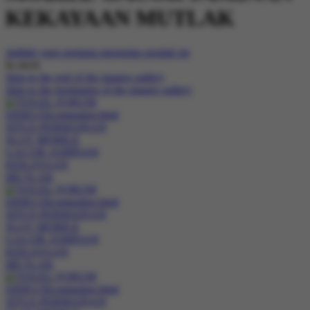
KEKAYAAN MUTLAK
Jadilah yang pertama mengulas produk ini
In stock
Skip to the end of the images gallery
Skip to the beginning of the images gallery