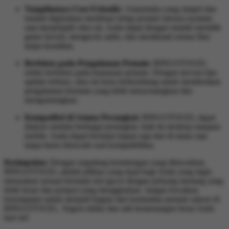
Tampilannya User-Friendly:
Antarmuka yang simpel dan
mudah digunakan membuat setiap pemain merasa nyaman
saat menjelajahi situs ini. Anda dapat dengan mudah memilih
game favorit, mengecek saldo, dan menikmati semua fitur
tanpa kesulitan.
Berfokus pada Pengalaman Pemain:
BINGOTOGEL
selalu berfokus pada kepuasan pemain. Dengan inovasi dan
update terbaru, situs ini terus berkembang untuk memberikan
pengalaman bermain yang lebih menyenangkan dan
menguntungkan.
Kompatibel di Semua Perangkat:
BINGOTOGEL dapat
diakses melalui berbagai perangkat, baik itu desktop maupun
mobile. Anda dapat bermain kapan saja dan di mana saja
tanpa harus khawatir soal kompatibilitas.
Kesimpulan:
Dengan segudang keuntungan yang ditawarkan,
BINGOTOGEL adalah pilihan yang tepat bagi Anda yang ingin
merasakan sensasi bermain slot gacor dengan peluang menang yang
lebih besar dan jackpot yang menggiurkan. Jangan lewatkan
kesempatan untuk menjadi bagian dari komunitas pemain sukses di
BINGOTOGEL. Segera daftar dan raih kemenangan besar Anda
hari ini!