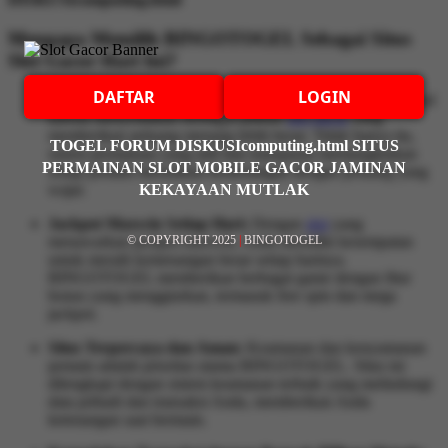
Mengapa Memilih BINGOTOGEL Sebagai Situs
Slot Gacor Hari Ini?
DAFTAR
LOGIN
Slot Gacor yang Mudah Menang:
BINGOTOGEL dikenal
karena menyediakan berbagai pilihan
slot gacor
yang
memberikan peluang menang lebih besar. Tidak hanya itu,
TOGEL FORUM DISKUSIcomputing.html SITUS
sistem permainan yang adil dan transparan memungkinkan
PERMAINAN SLOT MOBILE GACOR JAMINAN
setiap pemain merasakan kemenangan dengan peluang yang
wajar.
KEKAYAAN MUTLAK
Jackpot Maxwin Setiap Hari:
Dengan
slot
yang
menawarkan jackpot maxwin, Anda memiliki kesempatan
© COPYRIGHT 2025
|
BINGOTOGEL
untuk meraih kemenangan besar setiap harinya.
BINGOTOGEL memberikan berbagai game dengan fitur
bonus yang menggiurkan, termasuk free spin dan mega
jackpot.
Situs Terpercaya dan Aman:
Keamanan dan kenyamanan
pemain adalah prioritas utama BINGOTOGEL. Situs ini
dilengkapi dengan sistem keamanan terbaik yang melindungi
data pribadi dan transaksi Anda, memberikan Anda
ketenangan saat bermain.