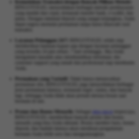
Kemudahan Transaksi dengan Banyak Pilihan Metode:
BINGOTOGEL menyediakan berbagai metode pembayaran
yang mudah dan cepat, termasuk transfer bank, e-wallet, dan
pulsa. Dengan minimal deposit yang sangat terjangkau, Anda
dapat segera memulai permainan tanpa harus khawatir soal
transaksi.
Layanan Pelanggan 24/7:
BINGOTOGEL selalu siap
memberikan bantuan kapan saja dengan layanan pelanggan
yang tersedia 24 jam sehari, 7 hari seminggu. Jika Anda
mengalami masalah atau membutuhkan informasi, tim
customer support yang ramah dan profesional siap membantu
Anda.
Permainan yang Variatif:
Tidak hanya menawarkan
permainan slot, BINGOTOGEL juga menyediakan berbagai
jenis permainan lainnya, termasuk togel, casino, dan banyak
lagi, sehingga Anda tidak akan pernah merasa bosan saat
bermain di sini.
Promo dan Bonus Menarik:
Sebagai
situs gacor
terpercaya,
BINGOTOGEL memberikan banyak promo dan bonus
menarik yang bisa Anda nikmati. Bonus member baru, bonus
deposit, dan hadiah lainnya akan membuat pengalaman
bermain Anda lebih seru dan menguntungkan.