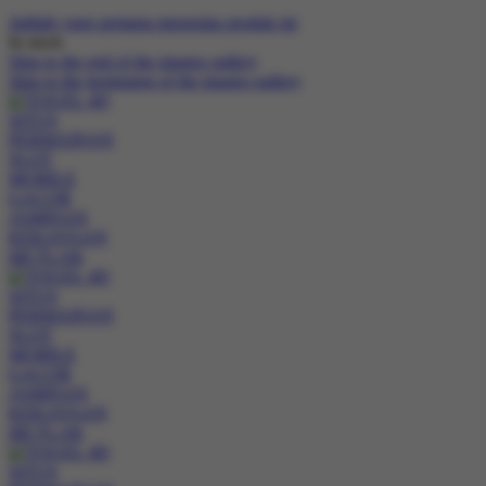
Jadilah yang pertama mengulas produk ini
In stock
Skip to the end of the images gallery
Skip to the beginning of the images gallery