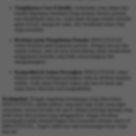
Tampilannya User-Friendly:
Antarmuka yang simpel dan
mudah digunakan membuat setiap pemain merasa nyaman
saat menjelajahi situs ini. Anda dapat dengan mudah memilih
game favorit, mengecek saldo, dan menikmati semua fitur
tanpa kesulitan.
Berfokus pada Pengalaman Pemain:
BINGOTOGEL
selalu berfokus pada kepuasan pemain. Dengan inovasi dan
update terbaru, situs ini terus berkembang untuk memberikan
pengalaman bermain yang lebih menyenangkan dan
menguntungkan.
Kompatibel di Semua Perangkat:
BINGOTOGEL dapat
diakses melalui berbagai perangkat, baik itu desktop maupun
mobile. Anda dapat bermain kapan saja dan di mana saja
tanpa harus khawatir soal kompatibilitas.
Kesimpulan:
Dengan segudang keuntungan yang ditawarkan,
BINGOTOGEL adalah pilihan yang tepat bagi Anda yang ingin
merasakan sensasi bermain slot gacor dengan peluang menang yang
lebih besar dan jackpot yang menggiurkan. Jangan lewatkan
kesempatan untuk menjadi bagian dari komunitas pemain sukses di
BINGOTOGEL. Segera daftar dan raih kemenangan besar Anda
hari ini!