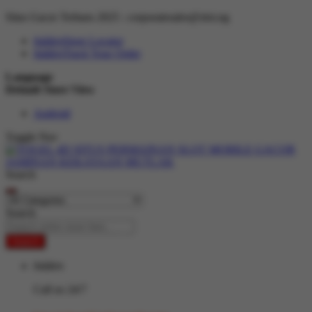
Situs Gacor Terbaru 2025 :
corporatesales@slot.ng
hidden
Store Locator
hidden
Track Your Order
Language
Default Store View
Android
Toggle Nav
Search
Search
Search
hidden
Call us 24/7