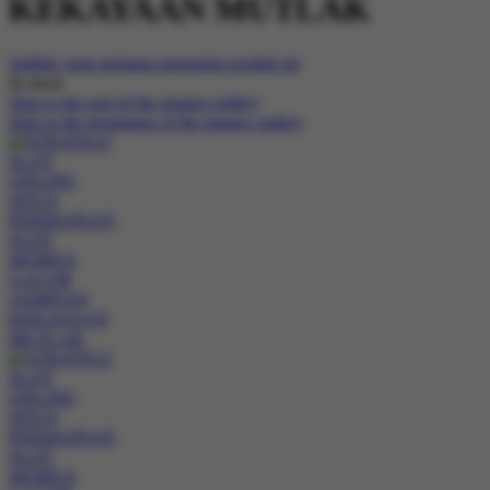
KEKAYAAN MUTLAK
Jadilah yang pertama mengulas produk ini
In stock
Skip to the end of the images gallery
Skip to the beginning of the images gallery