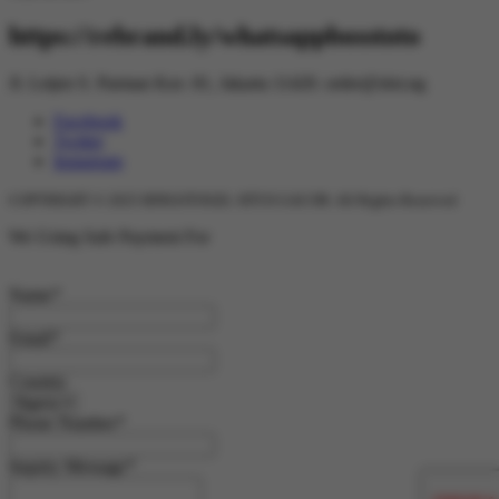
https://rebrand.ly/whatsappbosstoto
Jl. Letjen S. Parman Kav. 81, Jakarta 11420.
order@slot.ng
Facebook
Twitter
Instagram
COPYRIGHT © 2025 BINGOTOGEL SITUS GACOR. All Rights Reserved
We Using Safe Payment For
Name
*
Email
*
Country
Phone Number
*
Inquiry Message
*