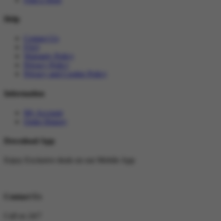
Help
Contact Us
FAQ
Warranty Policy
Privacy Policy
Privacy and Cookie Policy
Information
My Account
Order History
Download App
Enjoy Exclusive deals on our Mobile App
Contact Us
Call us 24/7