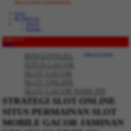
https://rebrand.ly/whatsappbosstoto
Cart
0
My Wish List
Sign In
Register
Toggle Nav
Menu
BINGOTOGEL
Skip to Content
SITUS GACOR
SLOT GACOR
SLOT ONLINE
SLOT GACOR HARI INI
STRATEGI SLOT ONLINE
SITUS PERMAINAN SLOT
MOBILE GACOR JAMINAN