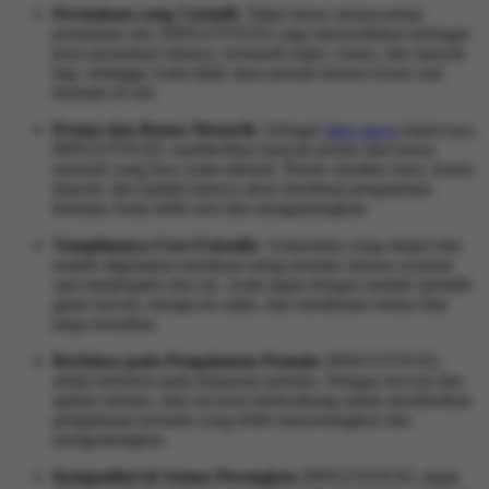
Permainan yang Variatif:
Tidak hanya menawarkan
permainan slot, BINGOTOGEL juga menyediakan berbagai
jenis permainan lainnya, termasuk togel, casino, dan banyak
lagi, sehingga Anda tidak akan pernah merasa bosan saat
bermain di sini.
Promo dan Bonus Menarik:
Sebagai
situs gacor
terpercaya,
BINGOTOGEL memberikan banyak promo dan bonus
menarik yang bisa Anda nikmati. Bonus member baru, bonus
deposit, dan hadiah lainnya akan membuat pengalaman
bermain Anda lebih seru dan menguntungkan.
Tampilannya User-Friendly:
Antarmuka yang simpel dan
mudah digunakan membuat setiap pemain merasa nyaman
saat menjelajahi situs ini. Anda dapat dengan mudah memilih
game favorit, mengecek saldo, dan menikmati semua fitur
tanpa kesulitan.
Berfokus pada Pengalaman Pemain:
BINGOTOGEL
selalu berfokus pada kepuasan pemain. Dengan inovasi dan
update terbaru, situs ini terus berkembang untuk memberikan
pengalaman bermain yang lebih menyenangkan dan
menguntungkan.
Kompatibel di Semua Perangkat:
BINGOTOGEL dapat