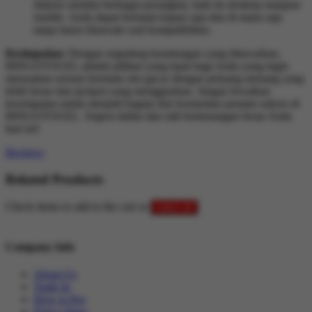
diakses melalui berbagai perangkat, baik itu desktop maupun
mobile. Anda dapat bermain kapan saja dan di mana saja
tanpa harus khawatir soal kompatibilitas.
Kesimpulan:
Dengan segudang keuntungan yang ditawarkan,
BINGOTOGEL adalah pilihan yang tepat bagi Anda yang ingin
merasakan sensasi bermain slot gacor dengan peluang menang yang
lebih besar dan jackpot yang menggiurkan. Jangan lewatkan
kesempatan untuk menjadi bagian dari komunitas pemain sukses di
BINGOTOGEL. Segera daftar dan raih kemenangan besar Anda
hari ini!
Reviews
Related Products
Check items to add to the cart or
select all
Company Info
About Us
Trade In
How to Pay
Find a Store