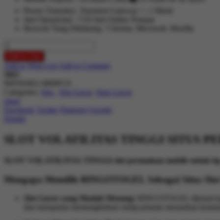
Proses Transaksi : Payment Gateway +- 1 Menit
Jam Oprasional : 7/24 Jam Online Nontop
Browser Yang Didukung : Chrome, Microsoft, Mozilla
Add to Cart
Add to Wish List
Add to Compare
SKU
90NX04S1-M00FC0
Categories:
Slot
,
Slot Gacor
,
Situs Gacor
share
Facebook
Twitter
Pinterest
Google
Details
SLOT VOLATILITAS TINGGI SITUS
SLOT VOLATILITAS TINGGI slot permainan mobile untuk hp an
Mengapa Memilih BINGOTOGEL Sebagai Situs Slot 
Slot Gacor yang Mudah Menang:
BINGOTOGEL dikenal kar
dan transparan memungkinkan setiap pemain merasakan kemen