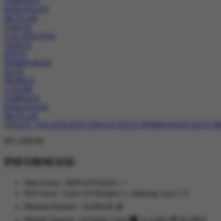
RP 1,000.00
INFORMASI:
Situs Gacor : BINGOTOGEL ✅
Slot Gacor : Gates of Olympus ⚡, mahjong ways 2 🀄
Minimal Deposit : 10,000.00 💰
Metode Deposit : All Bank Lokal 🏧, E-wallet 💳 & QRIS