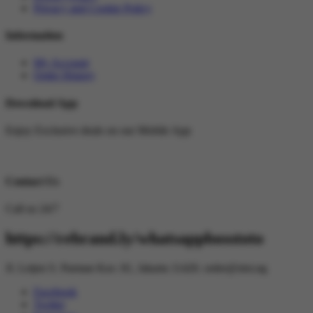
Privacy and Cookie Policy
Information
My Account
Order History
Download App
Enjoy Exclusive deals on our Mobile App
Contact Us
Call us 24/7
https://rebrand.ly/whatsappbosstoto
Jl. Letjen S. Parman Kav. 81, Jakarta 11420.
order@slot.ng
Facebook
Twitter