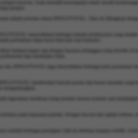
jackpot maxwin, Anda memiliki kesempatan untuk meraih kemenang
mega jackpot.
n adalah prioritas utama BINGOTOGEL. Situs ini dilengkapi dengan 
NGOTOGEL menyediakan berbagai metode pembayaran yang mudah dan c
ulai permainan tanpa harus khawatir soal transaksi.
n bantuan kapan saja dengan layanan pelanggan yang tersedia 24 jam
 profesional siap membantu Anda.
 slot, BINGOTOGEL juga menyediakan berbagai jenis permainan lainny
 BINGOTOGEL memberikan banyak promo dan bonus menarik yang bisa
an menguntungkan.
ah digunakan membuat setiap pemain merasa nyaman saat menjelajahi 
fokus pada kepuasan pemain. Dengan inovasi dan update terbaru, si
melalui berbagai perangkat, baik itu desktop maupun mobile. Anda d