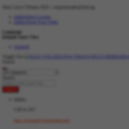
Situs Gacor Terbaru 2025 :
corporatesales@slot.ng
hidden
Store Locator
hidden
Track Your Order
Language
Default Store View
Android
Toggle Nav
Search
Search
Search
hidden
Call us 24/7
https://rebrand.ly/whatsappbosstoto