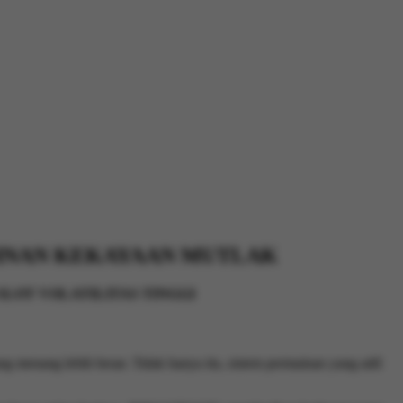
MINAN KEKAYAAN MUTLAK
ng di SLOT VOLATILITAS TINGGI
 menang lebih besar. Tidak hanya itu, sistem permainan yang adil