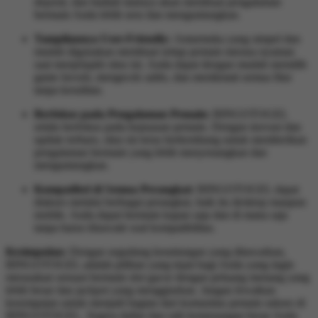
deposit, dan hadiah lainnya akan membuat pengalaman
bermain Anda lebih seru dan menguntungkan.
Tampilannya User-Friendly:
Antarmuka yang simpel dan
mudah digunakan membuat setiap pemain merasa nyaman
saat menjelajahi situs ini. Anda dapat dengan mudah memilih
game favorit, mengecek saldo, dan menikmati semua fitur
tanpa kesulitan.
Berfokus pada Pengalaman Pemain:
BINGOTOGEL
selalu berfokus pada kepuasan pemain. Dengan inovasi dan
update terbaru, situs ini terus berkembang untuk memberikan
pengalaman bermain yang lebih menyenangkan dan
menguntungkan.
Kompatibel di Semua Perangkat:
BINGOTOGEL dapat
diakses melalui berbagai perangkat, baik itu desktop maupun
mobile. Anda dapat bermain kapan saja dan di mana saja
tanpa harus khawatir soal kompatibilitas.
Kesimpulan:
Dengan segudang keuntungan yang ditawarkan,
BINGOTOGEL adalah pilihan yang tepat bagi Anda yang ingin
merasakan sensasi bermain slot gacor dengan peluang menang yang
lebih besar dan jackpot yang menggiurkan. Jangan lewatkan
kesempatan untuk menjadi bagian dari komunitas pemain sukses di
BINGOTOGEL. Segera daftar dan raih kemenangan besar Anda