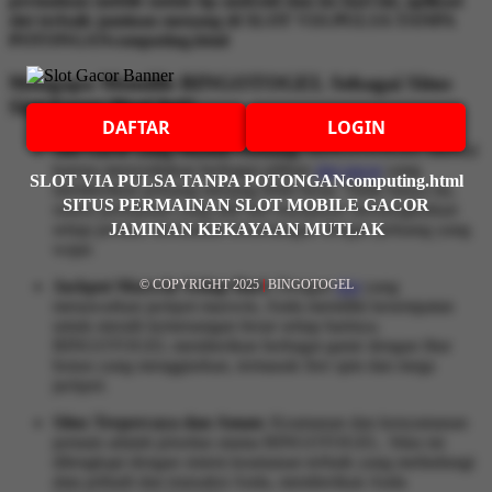
permainan mobile untuk hp android dan ios hari ini, aplikasi
slot terbaik jaminan menang di SLOT VIA PULSA TANPA
POTONGANcomputing.html
Mengapa Memilih BINGOTOGEL Sebagai Situs
Slot Gacor Hari Ini?
DAFTAR
LOGIN
Slot Gacor yang Mudah Menang:
BINGOTOGEL dikenal
karena menyediakan berbagai pilihan
slot gacor
yang
SLOT VIA PULSA TANPA POTONGANcomputing.html
memberikan peluang menang lebih besar. Tidak hanya itu,
SITUS PERMAINAN SLOT MOBILE GACOR
sistem permainan yang adil dan transparan memungkinkan
JAMINAN KEKAYAAN MUTLAK
setiap pemain merasakan kemenangan dengan peluang yang
wajar.
© COPYRIGHT 2025
|
BINGOTOGEL
Jackpot Maxwin Setiap Hari:
Dengan
slot
yang
menawarkan jackpot maxwin, Anda memiliki kesempatan
untuk meraih kemenangan besar setiap harinya.
BINGOTOGEL memberikan berbagai game dengan fitur
bonus yang menggiurkan, termasuk free spin dan mega
jackpot.
Situs Terpercaya dan Aman:
Keamanan dan kenyamanan
pemain adalah prioritas utama BINGOTOGEL. Situs ini
dilengkapi dengan sistem keamanan terbaik yang melindungi
data pribadi dan transaksi Anda, memberikan Anda