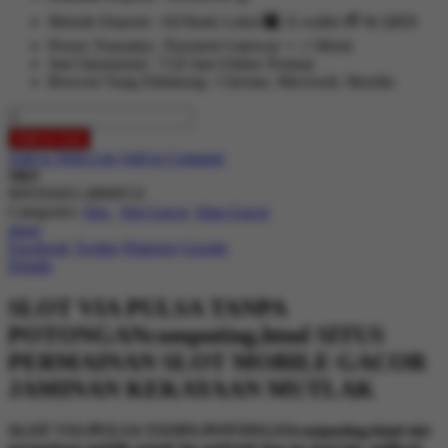
Metode Deposit : All Bank Lokal 🏧, E-wallet 💳 & QRIS
Proses Transaksi : Payment Gateway +- 1 Menit
Jam Oprasional : 7/24 Jam Online Nontop
Browser Yang Didukung : Chrome, Microsoft, Mozilla
Add to Cart
Add to Wish List
Add to Compare
SKU
90NX04S1-M00FC0
Categories:
Slot
,
Slot Gacor
,
Situs Gacor
share
Facebook
Twitter
Pinterest
Google
Details
SLOT VIA PULSA TANPA
POTONGANcomputing.html SITUS
PERMAINAN SLOT MOBILE GACOR
JAMINAN KEKAYAAN MUTLAK
SLOT VIA PULSA TANPA POTONGANcomputing.html slot