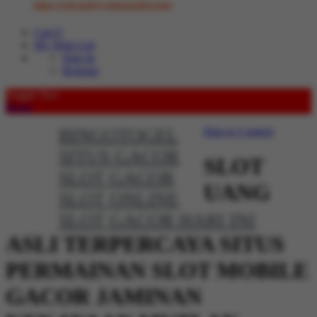
https://rebrand.ly/whatsappbosstoto
Cart
0
My Wish List
Sign In
Register
Toggle Nav
Menu
BINGOTOGEL
Skip to Content
SITUS GACOR
SLOT
SLOT GACOR
UANG
SLOT ONLINE
SLOT GACOR HARI INI
ASLI TERPERCAYA SITUS
PERMAINAN SLOT MOBILE
GACOR JAMINAN