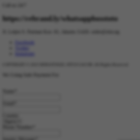
Call us 24/7
https://rebrand.ly/whatsappbosstoto
Jl. Letjen S. Parman Kav. 81, Jakarta 11420.
order@slot.ng
Facebook
Twitter
Instagram
COPYRIGHT © 2025 BINGOTOGEL SITUS GACOR. All Rights Reserved
We Using Safe Payment For
Name
*
Email
*
Country
Phone Number
*
Inquiry Message
*