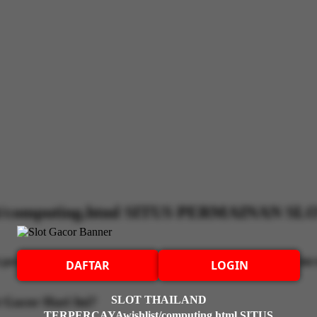
t/computing.html SITUS PERMAINAN 
ainan mobile untuk hp android dan ios hari ini, aplikasi s
DAFTAR
LOGIN
SLOT THAILAND
Gacor Hari Ini?
TERPERCAYAwishlist/computing.html SITUS