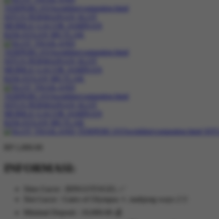
RP 1,000.00
INFORMASI:
Situs Gacor : BINGOTOGEL ✅
Slot Gacor : Gates of Olympus ⚡, mahjong ways 2 🀄
Minimal Deposit : 10,000.00 💰