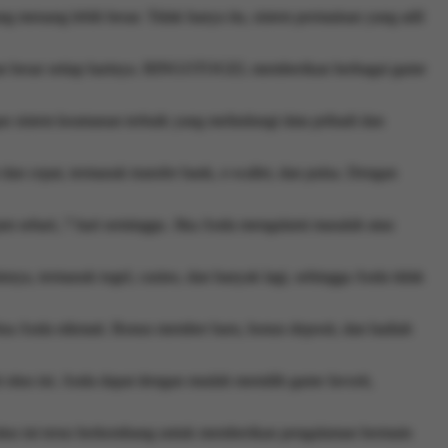
 menang lebih besar. Tidak hanya itu, sistem permainan yang adil
an besar setiap harinya. BINGOTOGEL memberikan berbagai game
sistem keamanan terbaik yang melindungi data pribadi dan
epat, termasuk transfer bank, e-wallet, dan pulsa. Dengan
 sehari, 7 hari seminggu. Jika Anda mengalami masalah atau
a, termasuk togel, casino, dan banyak lagi, sehingga Anda tidak
 Anda nikmati. Bonus member baru, bonus deposit, dan hadiah
situs ini. Anda dapat dengan mudah memilih game favorit,
tus ini terus berkembang untuk memberikan pengalaman bermain