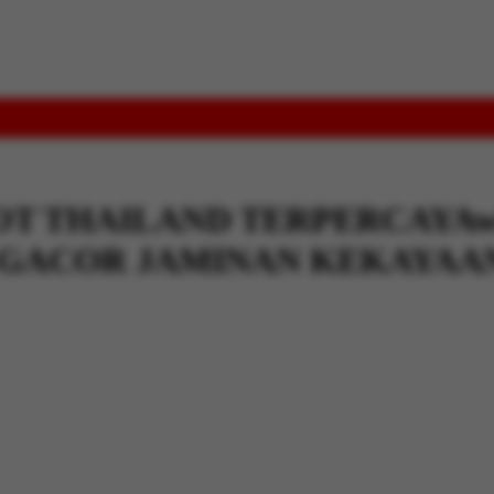
COR
SLOT GACOR
SLOT O
T THAILAND TERPERCAYAwish
 GACOR JAMINAN KEKAYAA