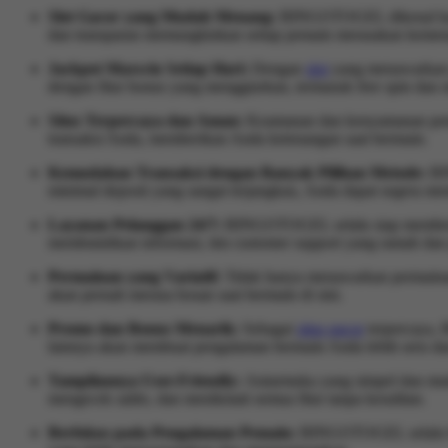
Slot Gacor yang Mudah Menang:
BINGOTOGEL dikenal kar
dan transparan memungkinkan setiap pemain merasakan kemen
Jackpot Maxwin Setiap Hari:
Dengan
slot
yang menawarkan 
dengan fitur bonus yang menggiurkan, termasuk free spin dan 
Situs Terpercaya dan Aman:
Keamanan dan kenyamanan pemai
transaksi Anda, memberikan Anda ketenangan saat bermain.
Kemudahan Transaksi dengan Banyak Pilihan Metode:
BI
minimal deposit yang sangat terjangkau, Anda dapat segera mem
Layanan Pelanggan 24/7:
BINGOTOGEL selalu siap memberika
membutuhkan informasi, tim customer support yang ramah dan
Permainan yang Variatif:
Tidak hanya menawarkan permainan
akan pernah merasa bosan saat bermain di sini.
Promo dan Bonus Menarik:
Sebagai
situs gacor
terpercaya,
lainnya akan membuat pengalaman bermain Anda lebih seru d
Tampilannya User-Friendly:
Antarmuka yang simpel dan mud
mengecek saldo, dan menikmati semua fitur tanpa kesulitan.
Berfokus pada Pengalaman Pemain:
BINGOTOGEL selalu ber