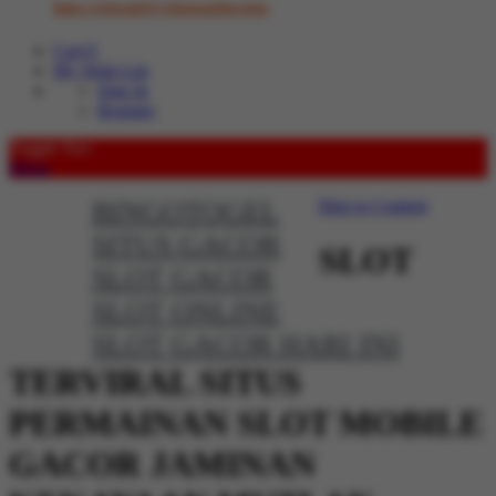
https://rebrand.ly/whatsappbosstoto
Cart
0
My Wish List
Sign In
Register
Toggle Nav
Menu
BINGOTOGEL
Skip to Content
SITUS GACOR
SLOT
SLOT GACOR
SLOT ONLINE
SLOT GACOR HARI INI
TERVIRAL SITUS
PERMAINAN SLOT MOBILE
GACOR JAMINAN