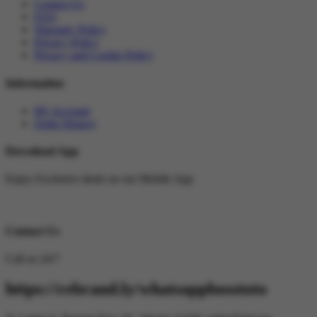
Contact Us
FAQ
Warranty Policy
Privacy Policy
Privacy and Cookie Policy
Information
My Account
Order History
Download App
Enjoy Exclusive deals on our Mobile App
Contact Us
Call us 24/7
https://rebrand.ly/whatsappbosstoto