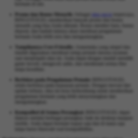
bermain di sini.
Promo dan Bonus Menarik:
Sebagai
situs gacor
terpercaya,
BINGOTOGEL memberikan banyak promo dan bonus
menarik yang bisa Anda nikmati. Bonus member baru, bonus
deposit, dan hadiah lainnya akan membuat pengalaman
bermain Anda lebih seru dan menguntungkan.
Tampilannya User-Friendly:
Antarmuka yang simpel dan
mudah digunakan membuat setiap pemain merasa nyaman
saat menjelajahi situs ini. Anda dapat dengan mudah memilih
game favorit, mengecek saldo, dan menikmati semua fitur
tanpa kesulitan.
Berfokus pada Pengalaman Pemain:
BINGOTOGEL
selalu berfokus pada kepuasan pemain. Dengan inovasi dan
update terbaru, situs ini terus berkembang untuk memberikan
pengalaman bermain yang lebih menyenangkan dan
menguntungkan.
Kompatibel di Semua Perangkat:
BINGOTOGEL dapat
diakses melalui berbagai perangkat, baik itu desktop maupun
mobile. Anda dapat bermain kapan saja dan di mana saja
tanpa harus khawatir soal kompatibilitas.