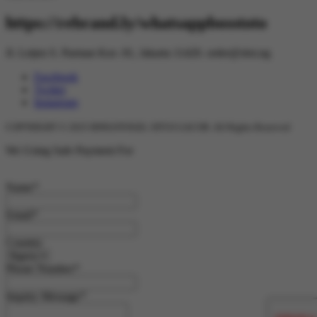
https://rebrand.ly/whatsappbosstoto
Jl. Letjen S. Parman Kav. 81, Jakarta 11420.
order@slot.ng
Facebook
Twitter
Instagram
COPYRIGHT © 2025 BINGOTOGEL SITUS GACOR. All Rights Reserved
We Using Safe Payment For
Name
*
Email
*
Country
Phone Number
*
Inquiry Message
*