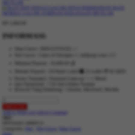
RP 1,000.00
INFORMASI:
Situs Gacor : BINGOTOGEL ✅
Slot Gacor : Gates of Olympus ⚡, mahjong ways 2 🀄
Minimal Deposit : 10,000.00 💰
Metode Deposit : All Bank Lokal 🏧, E-wallet 💳 & QRIS
Proses Transaksi : Payment Gateway +- 1 Menit
Jam Oprasional : 7/24 Jam Online Nontop
Browser Yang Didukung : Chrome, Microsoft, Mozilla
Add to Cart
Add to Wish List
Add to Compare
SKU
90NX04S1-M00FC0
Categories:
Slot
,
Slot Gacor
,
Situs Gacor
share