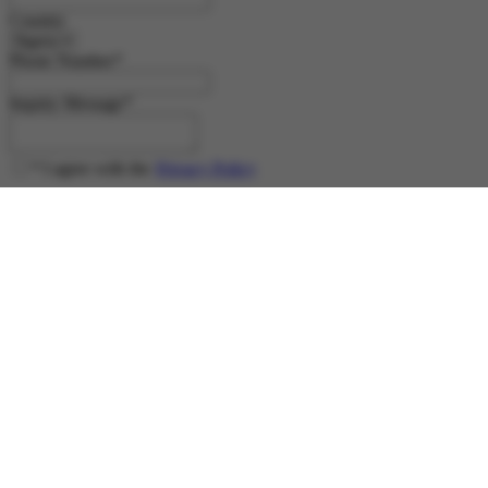
Country
Phone Number
*
Inquiry Message
*
*
I agree with the
Privacy Policy