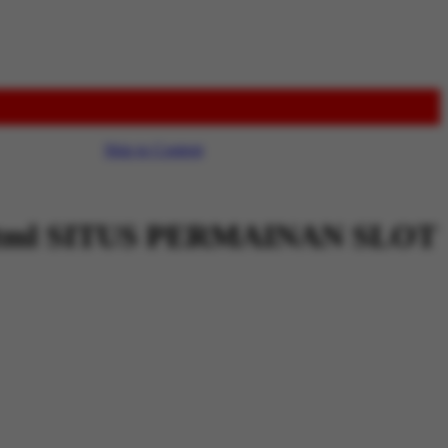
NLINE
Skip to Content
g.html SITUS PERMAINAN SLOT