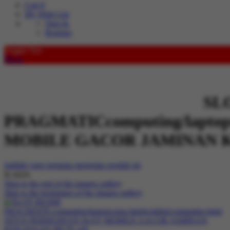
Cart
0
My Wish List
Sign In
Register
Toggle Nav
Menu
BINGOTOGEL
SITUS GA
SLOT GACOR HARI INI
SL
PRAGMATICcomputing/laptops
MOBILE GACOR JAMINAN 
Jadilah yang pertama mengulas produk ini
In stock
Skip to the end of the images gallery
Skip to the beginning of the images gallery