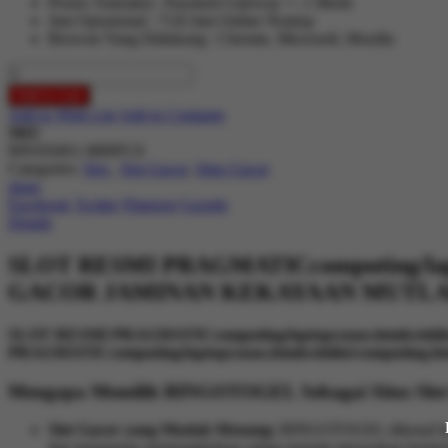
Proses Transaksi : Payment Gateway +- 1 Menit
Jam Oprasional : 7/24 Jam Online Nontop
Browser Yang Didukung : Chrome, Microsoft, Mozilla
Add to Cart
Add to Wish List
Add to Compare
SKU
90NX04S1-M00FC0
Categories:
Slot
,
Slot Gacor
,
Situs Gacor
share
Facebook
Twitter
Pinterest
Google
Details
SLOT RESMI PRAGMATICcomputing/lapt
GACOR JAMINAN KEKAYAAN MUTL
SLOT RESMI PRAGMATICcomputing/laptops/asus.htmlwishlist/com
PRAGMATICcomputing/laptops/asus.htmlwishlist/computing.ht
Mengapa Memilih BINGOTOGEL Sebagai Situs Slot 
Slot Gacor yang Mudah Menang:
BINGOTOGEL dikenal kar
dan transparan memungkinkan setiap pemain merasakan kemen