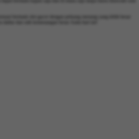
apat bermain kapan saja dan di mana saja tanpa harus khawatir soal
asi bermain slot gacor dengan peluang menang yang lebih besar
aftar dan raih kemenangan besar Anda hari ini!