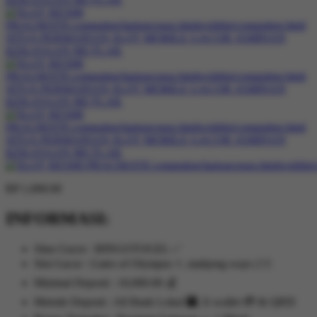
RP 1,000.00
INFORMASI:
Situs Gacor : BINGOTOGEL ✅
Slot Gacor : Gates of Olympus ⚡, mahjong ways 2 🀄
Minimal Deposit : 10,000.00 💰
Metode Deposit : All Bank Lokal 🏧, E-wallet 💳 & QRIS