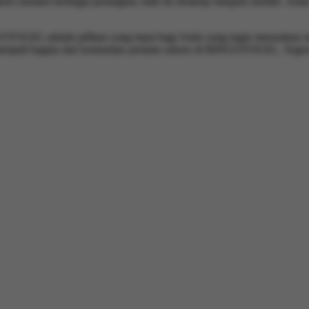
melalui berbagai perangkat, baik itu desktop maupun mobile. Anda d
GEL adalah pilihan yang tepat bagi Anda yang ingin merasakan sens
enjadi bagian dari komunitas pemain sukses di BINGOTOGEL. Segera d