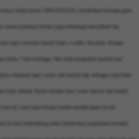
an besar setiap harinya. BINGOTOGEL memberikan berbagai game
sistem keamanan terbaik yang melindungi data pribadi dan
epat, termasuk transfer bank, e-wallet, dan pulsa. Dengan
 sehari, 7 hari seminggu. Jika Anda mengalami masalah atau
a, termasuk togel, casino, dan banyak lagi, sehingga Anda tidak
 Anda nikmati. Bonus member baru, bonus deposit, dan hadiah
situs ini. Anda dapat dengan mudah memilih game favorit,
tus ini terus berkembang untuk memberikan pengalaman bermain