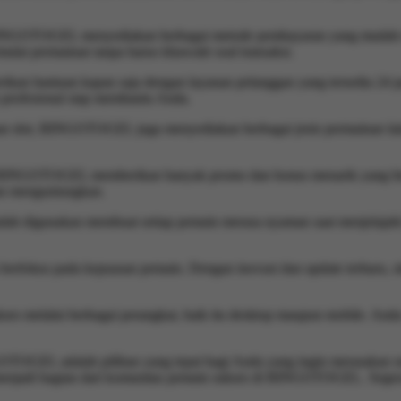
NGOTOGEL menyediakan berbagai metode pembayaran yang mudah dan c
ulai permainan tanpa harus khawatir soal transaksi.
n bantuan kapan saja dengan layanan pelanggan yang tersedia 24 jam
 profesional siap membantu Anda.
 slot, BINGOTOGEL juga menyediakan berbagai jenis permainan lainny
 BINGOTOGEL memberikan banyak promo dan bonus menarik yang bisa
an menguntungkan.
ah digunakan membuat setiap pemain merasa nyaman saat menjelajahi 
fokus pada kepuasan pemain. Dengan inovasi dan update terbaru, si
melalui berbagai perangkat, baik itu desktop maupun mobile. Anda d
GEL adalah pilihan yang tepat bagi Anda yang ingin merasakan sens
enjadi bagian dari komunitas pemain sukses di BINGOTOGEL. Segera d