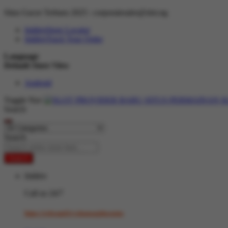
Situs Gacor Terbaru 2025 :
corporatesales@slot.ng
hidden
Store Locator
hidden
Track Your Order
Language
Default Store View
Android
Toggle Nav
Search
Search
Search
hidden
Call us 24/7
https://rebrand.ly/whatsappbosstoto