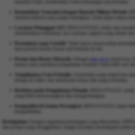
transaksi Anda, memberikan Anda ketenangan saat bermain.
Kemudahan Transaksi dengan Banyak Pilihan Metode:
BI
minimal deposit yang sangat terjangkau, Anda dapat segera mem
Layanan Pelanggan 24/7:
BINGOTOGEL selalu siap memberika
membutuhkan informasi, tim customer support yang ramah dan
Permainan yang Variatif:
Tidak hanya menawarkan permainan
akan pernah merasa bosan saat bermain di sini.
Promo dan Bonus Menarik:
Sebagai
situs gacor
terpercaya,
lainnya akan membuat pengalaman bermain Anda lebih seru d
Tampilannya User-Friendly:
Antarmuka yang simpel dan mud
mengecek saldo, dan menikmati semua fitur tanpa kesulitan.
Berfokus pada Pengalaman Pemain:
BINGOTOGEL selalu ber
yang lebih menyenangkan dan menguntungkan.
Kompatibel di Semua Perangkat:
BINGOTOGEL dapat diakses 
kompatibilitas.
Kesimpulan:
Dengan segudang keuntungan yang ditawarkan, BINGOTO
dan jackpot yang menggiurkan. Jangan lewatkan kesempatan untuk m