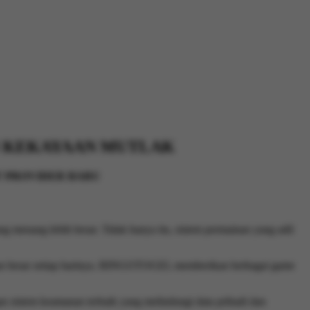
N KEKAYAAN MUTLAK
 SLOT PROVIDER BARU
 menang lebih besar. Tidak hanya itu, sistem permainan yang adil
an besar setiap harinya. BINGOTOGEL memberikan berbagai game
sistem keamanan terbaik yang melindungi data pribadi dan