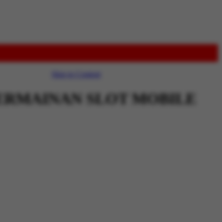
NLINE
Skip to Content
PERMAINAN SLOT MOBILE