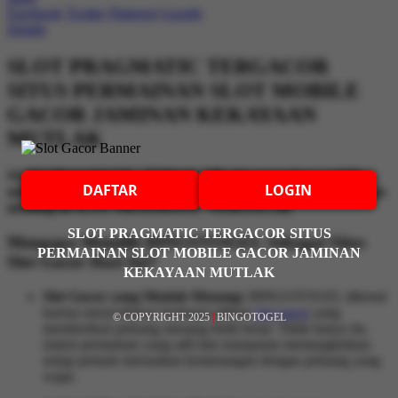
Facebook
Twitter
Pinterest
Google
Details
SLOT PRAGMATIC TERGACOR
SITUS PERMAINAN SLOT MOBILE
GACOR JAMINAN KEKAYAAN
MUTLAK
SLOT PRAGMATIC TERGACOR slot permainan mobile
DAFTAR
LOGIN
untuk hp android dan ios hari ini, aplikasi slot terbaik jaminan
menang di SLOT PRAGMATIC TERGACOR
SLOT PRAGMATIC TERGACOR SITUS
Mengapa Memilih BINGOTOGEL Sebagai Situs
PERMAINAN SLOT MOBILE GACOR JAMINAN
Slot Gacor Hari Ini?
KEKAYAAN MUTLAK
Slot Gacor yang Mudah Menang:
BINGOTOGEL dikenal
karena menyediakan berbagai pilihan
slot gacor
yang
© COPYRIGHT 2025
|
BINGOTOGEL
memberikan peluang menang lebih besar. Tidak hanya itu,
sistem permainan yang adil dan transparan memungkinkan
setiap pemain merasakan kemenangan dengan peluang yang
wajar.