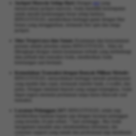
Jackpot Maxwin Setiap Hari:
Dengan
slot
yang
menawarkan jackpot maxwin, Anda memiliki kesempatan
untuk meraih kemenangan besar setiap harinya.
BINGOTOGEL memberikan berbagai game dengan fitur
bonus yang menggiurkan, termasuk free spin dan mega
jackpot.
Situs Terpercaya dan Aman:
Keamanan dan kenyamanan
pemain adalah prioritas utama BINGOTOGEL. Situs ini
dilengkapi dengan sistem keamanan terbaik yang melindungi
data pribadi dan transaksi Anda, memberikan Anda
ketenangan saat bermain.
Kemudahan Transaksi dengan Banyak Pilihan Metode:
BINGOTOGEL menyediakan berbagai metode pembayaran
yang mudah dan cepat, termasuk transfer bank, e-wallet, dan
pulsa. Dengan minimal deposit yang sangat terjangkau, Anda
dapat segera memulai permainan tanpa harus khawatir soal
transaksi.
Layanan Pelanggan 24/7:
BINGOTOGEL selalu siap
memberikan bantuan kapan saja dengan layanan pelanggan
yang tersedia 24 jam sehari, 7 hari seminggu. Jika Anda
mengalami masalah atau membutuhkan informasi, tim
customer support yang ramah dan profesional siap membantu