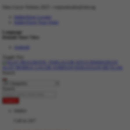
Situs Gacor Terbaru 2025 :
corporatesales@slot.ng
hidden
Store Locator
hidden
Track Your Order
Language
Default Store View
Android
Toggle Nav
Search
Search
Search
hidden
Call us 24/7