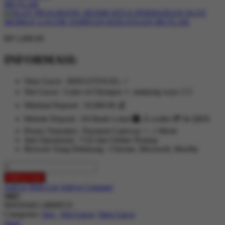
RP 1,000.00
INFORMASI:
Situs Gacor : BINGOTOGEL ✅
Slot Gacor : Gates of Olympus ⚡, mahjong ways 2 🀄
Minimal Deposit : 10,000.00 💰
Metode Deposit : All Bank Lokal 🏧, E-wallet 💳 & QRIS
Proses Transaksi : Payment Gateway +- 1 Menit
Jam Oprasional : 7/24 Jam Online Nontop
Browser Yang Didukung : Chrome, Microsoft, Mozilla
Add to Cart
Add to Wish List
Add to Compare
SKU
90NX04S1-M00FC0
Categories:
Slot
,
Slot Gacor
,
Situs Gacor
share