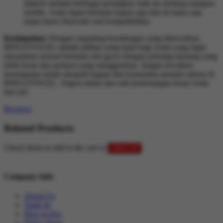
diakses melalui berbagai perangkat, baik itu desktop maupun
mobile. Anda dapat bermain kapan saja dan di mana saja
tanpa harus khawatir soal kompatibilitas.
Kesimpulan:
Dengan segudang keuntungan yang ditawarkan,
BINGOTOGEL adalah pilihan yang tepat bagi Anda yang ingin
merasakan sensasi bermain slot gacor dengan peluang menang yang
lebih besar dan jackpot yang menggiurkan. Jangan lewatkan
kesempatan untuk menjadi bagian dari komunitas pemain sukses di
BINGOTOGEL. Segera daftar dan raih kemenangan besar Anda
hari ini!
Reviews
Related Products
Check items to add to the cart or
select all
Company Info
About Us
Trade In
How to Pay
Find a Store