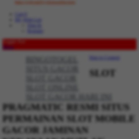
https://rebrand.ly/whatsappbosstoto
Cart
0
My Wish List
Sign In
Register
Toggle Nav
Menu
BINGOTOGEL
Skip to Content
SITUS GACOR
SLOT
SLOT GACOR
SLOT ONLINE
SLOT GACOR HARI INI
PRAGMATIC RESMI SITUS
PERMAINAN SLOT MOBILE
GACOR JAMINAN