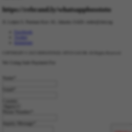
https://rebrand.ly/whatsappbosstoto
Jl. Letjen S. Parman Kav. 81, Jakarta 11420.
order@slot.ng
Facebook
Twitter
Instagram
COPYRIGHT © 2025 BINGOTOGEL SITUS GACOR. All Rights Reserved
We Using Safe Payment For
Name
*
Email
*
Country
Phone Number
*
Inquiry Message
*