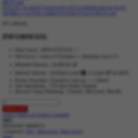
RP 1,000.00
INFORMASI:
Situs Gacor : BINGOTOGEL ✅
Slot Gacor : Gates of Olympus ⚡, mahjong ways 2 🀄
Minimal Deposit : 10,000.00 💰
Metode Deposit : All Bank Lokal 🏧, E-wallet 💳 & QRIS
Proses Transaksi : Payment Gateway +- 1 Menit
Jam Oprasional : 7/24 Jam Online Nontop
Browser Yang Didukung : Chrome, Microsoft, Mozilla
Add to Cart
Add to Wish List
Add to Compare
SKU
90NX04S1-M00FC0
Categories:
Slot
,
Slot Gacor
,
Situs Gacor
share