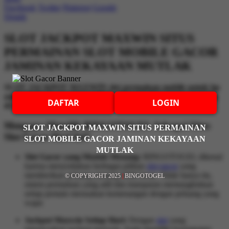
Facebook
Twitter
Pinterest
Google
Details
SLOT JACKPOT MAXWIN SITUS
PERMAINAN SLOT MOBILE GACOR
JAMINAN KEKAYAAN MUTLAK
SLOT JACKPOT MAXWIN slot permainan mobile untuk hp
android dan ios hari ini, aplikasi slot terbaik jaminan menang
DAFTAR
LOGIN
di SLOT JACKPOT MAXWIN
Mengapa Memilih BINGOTOGEL Sebagai Situs
SLOT JACKPOT MAXWIN SITUS PERMAINAN
Slot Gacor Hari Ini?
SLOT MOBILE GACOR JAMINAN KEKAYAAN
MUTLAK
Slot Gacor yang Mudah Menang:
BINGOTOGEL dikenal
karena menyediakan berbagai pilihan
slot gacor
yang
memberikan peluang menang lebih besar. Tidak hanya itu,
© COPYRIGHT 2025
|
BINGOTOGEL
sistem permainan yang adil dan transparan memungkinkan
setiap pemain merasakan kemenangan dengan peluang yang
wajar.
Jackpot Maxwin Setiap Hari:
Dengan
slot
yang