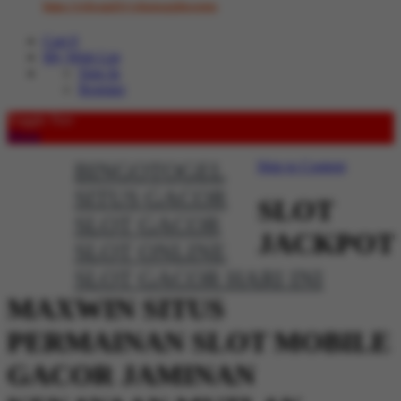
https://rebrand.ly/whatsappbosstoto
Cart
0
My Wish List
Sign In
Register
Toggle Nav
Menu
BINGOTOGEL
Skip to Content
SITUS GACOR
SLOT
SLOT GACOR
JACKPOT
SLOT ONLINE
SLOT GACOR HARI INI
MAXWIN SITUS
PERMAINAN SLOT MOBILE
GACOR JAMINAN