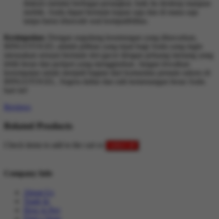
diakses melalui berbagai perangkat, baik itu desktop maupun
mobile. Anda dapat bermain kapan saja dan di mana saja
tanpa harus khawatir soal kompatibilitas.
Kesimpulan:
Dengan segudang keuntungan yang ditawarkan,
BINGOTOGEL adalah pilihan yang tepat bagi Anda yang ingin
merasakan sensasi bermain slot gacor dengan peluang menang yang
lebih besar dan jackpot yang menggiurkan. Jangan lewatkan
kesempatan untuk menjadi bagian dari komunitas pemain sukses di
BINGOTOGEL. Segera daftar dan raih kemenangan besar Anda
hari ini!
Reviews
Related Products
Check items to add to the cart or
select all
Company Info
About Us
Trade In
How to Pay
Find a Store