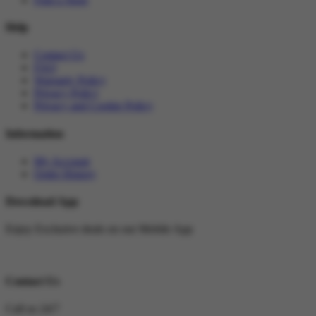
Help
Contact Us
FAQ
Warranty Policy
Privacy Policy
Privacy and Cookie Policy
Information
My Account
Order History
Download App
Enjoy Exclusive deals on our Mobile App
Contact Us
Call us 24/7