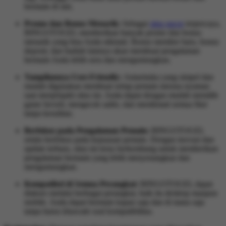
bermain di sini.
Promo dan Bonus Menarik:
Sebagai
situs gacor
terpercaya,
BINGOTOGEL memberikan banyak promo dan bonus
menarik yang bisa Anda nikmati. Bonus member baru, bonus
deposit, dan hadiah lainnya akan membuat pengalaman
bermain Anda lebih seru dan menguntungkan.
Tampilannya User-Friendly:
Antarmuka yang simpel dan
mudah digunakan membuat setiap pemain merasa nyaman
saat menjelajahi situs ini. Anda dapat dengan mudah memilih
game favorit, mengecek saldo, dan menikmati semua fitur
tanpa kesulitan.
Berfokus pada Pengalaman Pemain:
BINGOTOGEL
selalu berfokus pada kepuasan pemain. Dengan inovasi dan
update terbaru, situs ini terus berkembang untuk memberikan
pengalaman bermain yang lebih menyenangkan dan
menguntungkan.
Kompatibel di Semua Perangkat:
BINGOTOGEL dapat
diakses melalui berbagai perangkat, baik itu desktop maupun
mobile. Anda dapat bermain kapan saja dan di mana saja
tanpa harus khawatir soal kompatibilitas.