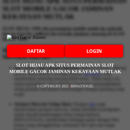
SLOT HIJAU APK SITUS PERMAINAN
SLOT MOBILE GACOR JAMINAN
KEKAYAAN MUTLAK
SLOT HIJAU APK slot permainan mobile untuk hp android
dan ios hari ini, aplikasi slot terbaik jaminan menang di SLOT
HIJAU APK
Mengapa Memilih BINGOTOGEL Sebagai Situs
DAFTAR
LOGIN
Slot Gacor Hari Ini?
SLOT HIJAU APK SITUS PERMAINAN SLOT
Slot Gacor yang Mudah Menang:
BINGOTOGEL dikenal
MOBILE GACOR JAMINAN KEKAYAAN MUTLAK
karena menyediakan berbagai pilihan
slot gacor
yang
memberikan peluang menang lebih besar. Tidak hanya itu,
sistem permainan yang adil dan transparan memungkinkan
© COPYRIGHT 2025
|
BINGOTOGEL
setiap pemain merasakan kemenangan dengan peluang yang
wajar.
Jackpot Maxwin Setiap Hari:
Dengan
slot
yang
menawarkan jackpot maxwin, Anda memiliki kesempatan
untuk meraih kemenangan besar setiap harinya.
BINGOTOGEL memberikan berbagai game dengan fitur
bonus yang menggiurkan, termasuk free spin dan mega