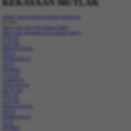
KEKAYAAN MUTLAK
Jadilah yang pertama mengulas produk ini
In stock
Skip to the end of the images gallery
Skip to the beginning of the images gallery