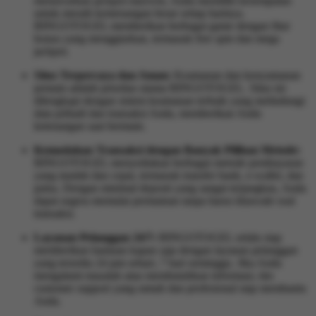
menawarkan jackpot maxwin, Anda memiliki kesempatan
untuk meraih kemenangan besar setiap harinya.
BINGOTOGEL memberikan berbagai game dengan fitur
bonus yang menggiurkan, termasuk free spin dan mega
jackpot.
Situs Terpercaya dan Aman:
Keamanan dan kenyamanan
pemain adalah prioritas utama BINGOTOGEL. Situs ini
dilengkapi dengan sistem keamanan terbaik yang melindungi
data pribadi dan transaksi Anda, memberikan Anda
ketenangan saat bermain.
Kemudahan Transaksi dengan Banyak Pilihan Metode:
BINGOTOGEL menyediakan berbagai metode pembayaran
yang mudah dan cepat, termasuk transfer bank, e-wallet, dan
pulsa. Dengan minimal deposit yang sangat terjangkau, Anda
dapat segera memulai permainan tanpa harus khawatir soal
transaksi.
Layanan Pelanggan 24/7:
BINGOTOGEL selalu siap
memberikan bantuan kapan saja dengan layanan pelanggan
yang tersedia 24 jam sehari, 7 hari seminggu. Jika Anda
mengalami masalah atau membutuhkan informasi, tim
customer support yang ramah dan profesional siap membantu
Anda.