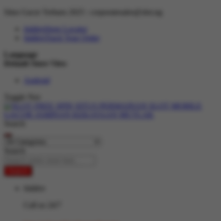
Situs Gacor Terbaru 2025 :
corporatesales@slot.ng
hidden
Store Locator
hidden
Track Your Order
Language
Default Store View
Android
Toggle Nav
Search
Search
Search
hidden
Call us 24/7