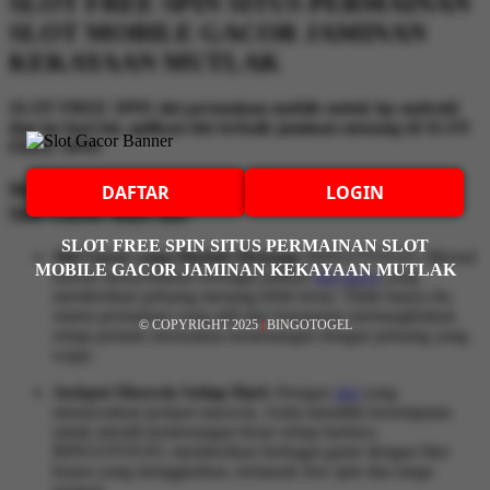
SLOT FREE SPIN SITUS PERMAINAN
SLOT MOBILE GACOR JAMINAN
KEKAYAAN MUTLAK
SLOT FREE SPIN slot permainan mobile untuk hp android
dan ios hari ini, aplikasi slot terbaik jaminan menang di SLOT
FREE SPIN
Mengapa Memilih BINGOTOGEL Sebagai Situs
DAFTAR
LOGIN
Slot Gacor Hari Ini?
SLOT FREE SPIN SITUS PERMAINAN SLOT
Slot Gacor yang Mudah Menang:
BINGOTOGEL dikenal
MOBILE GACOR JAMINAN KEKAYAAN MUTLAK
karena menyediakan berbagai pilihan
slot gacor
yang
memberikan peluang menang lebih besar. Tidak hanya itu,
sistem permainan yang adil dan transparan memungkinkan
© COPYRIGHT 2025
|
BINGOTOGEL
setiap pemain merasakan kemenangan dengan peluang yang
wajar.
Jackpot Maxwin Setiap Hari:
Dengan
slot
yang
menawarkan jackpot maxwin, Anda memiliki kesempatan
untuk meraih kemenangan besar setiap harinya.
BINGOTOGEL memberikan berbagai game dengan fitur
bonus yang menggiurkan, termasuk free spin dan mega