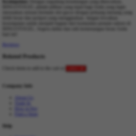
Kesimpulan:
Dengan segudang keuntungan yang ditawarkan,
BINGOTOGEL adalah pilihan yang tepat bagi Anda yang ingin
merasakan sensasi bermain slot gacor dengan peluang menang yang
lebih besar dan jackpot yang menggiurkan. Jangan lewatkan
kesempatan untuk menjadi bagian dari komunitas pemain sukses di
BINGOTOGEL. Segera daftar dan raih kemenangan besar Anda
hari ini!
Reviews
Related Products
Check items to add to the cart or
select all
Company Info
About Us
Trade In
How to Pay
Find a Store
Help