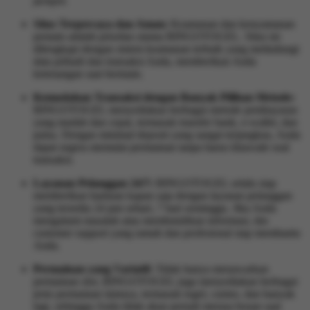
jackpot.
Situs Terpercaya dan Aman:
Keamanan dan kenyamanan
pemain adalah prioritas utama BINGOTOGEL. Situs ini
dilengkapi dengan sistem keamanan terbaik yang melindungi
data pribadi dan transaksi Anda, memberikan Anda
ketenangan saat bermain.
Kemudahan Transaksi dengan Banyak Pilihan Metode:
BINGOTOGEL menyediakan berbagai metode pembayaran
yang mudah dan cepat, termasuk transfer bank, e-wallet, dan
pulsa. Dengan minimal deposit yang sangat terjangkau, Anda
dapat segera memulai permainan tanpa harus khawatir soal
transaksi.
Layanan Pelanggan 24/7:
BINGOTOGEL selalu siap
memberikan bantuan kapan saja dengan layanan pelanggan
yang tersedia 24 jam sehari, 7 hari seminggu. Jika Anda
mengalami masalah atau membutuhkan informasi, tim
customer support yang ramah dan profesional siap membantu
Anda.
Permainan yang Variatif:
Tidak hanya menawarkan
permainan slot, BINGOTOGEL juga menyediakan berbagai
jenis permainan lainnya, termasuk togel, casino, dan banyak
lagi, sehingga Anda tidak akan pernah merasa bosan saat