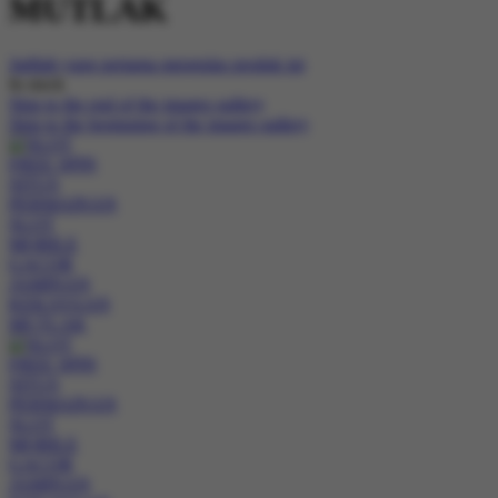
MUTLAK
Jadilah yang pertama mengulas produk ini
In stock
Skip to the end of the images gallery
Skip to the beginning of the images gallery