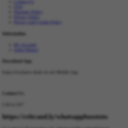
Contact Us
FAQ
Warranty Policy
Privacy Policy
Privacy and Cookie Policy
Information
My Account
Order History
Download App
Enjoy Exclusive deals on our Mobile App
Contact Us
Call us 24/7
https://rebrand.ly/whatsappbosstoto