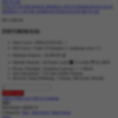
RP 1,000.00
INFORMASI:
Situs Gacor : BINGOTOGEL ✅
Slot Gacor : Gates of Olympus ⚡, mahjong ways 2 🀄
Minimal Deposit : 10,000.00 💰
Metode Deposit : All Bank Lokal 🏧, E-wallet 💳 & QRIS
Proses Transaksi : Payment Gateway +- 1 Menit
Jam Oprasional : 7/24 Jam Online Nontop
Browser Yang Didukung : Chrome, Microsoft, Mozilla
Add to Cart
Add to Wish List
Add to Compare
SKU
90NX04S1-M00FC0
Categories:
Slot
,
Slot Gacor
,
Situs Gacor
share