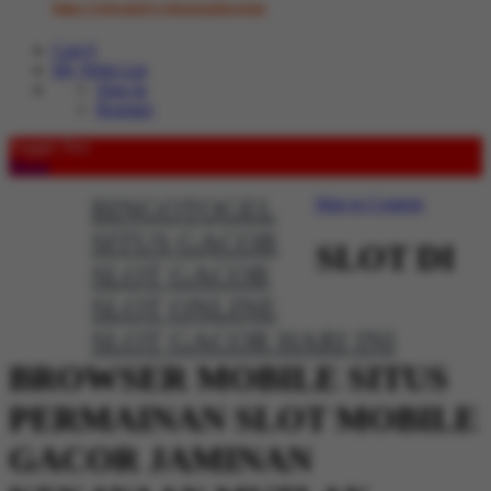
https://rebrand.ly/whatsappbosstoto
Cart
0
My Wish List
Sign In
Register
Toggle Nav
Menu
BINGOTOGEL
Skip to Content
SITUS GACOR
SLOT DI
SLOT GACOR
SLOT ONLINE
SLOT GACOR HARI INI
BROWSER MOBILE SITUS
PERMAINAN SLOT MOBILE
GACOR JAMINAN