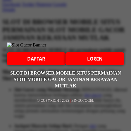
Facebook
Twitter
Pinterest
Google
Details
SLOT DI BROWSER MOBILE SITUS
PERMAINAN SLOT MOBILE GACOR
JAMINAN KEKAYAAN MUTLAK
SLOT DI BROWSER MOBILE slot permainan mobile untuk
hp android dan ios hari ini, aplikasi slot terbaik jaminan
DAFTAR
LOGIN
menang di SLOT DI BROWSER MOBILE
Mengapa Memilih BINGOTOGEL Sebagai Situs
SLOT DI BROWSER MOBILE SITUS PERMAINAN
Slot Gacor Hari Ini?
SLOT MOBILE GACOR JAMINAN KEKAYAAN
MUTLAK
Slot Gacor yang Mudah Menang:
BINGOTOGEL dikenal
karena menyediakan berbagai pilihan
slot gacor
yang
memberikan peluang menang lebih besar. Tidak hanya itu,
© COPYRIGHT 2025
|
BINGOTOGEL
sistem permainan yang adil dan transparan memungkinkan
setiap pemain merasakan kemenangan dengan peluang yang
wajar.
Jackpot Maxwin Setiap Hari:
Dengan
slot
yang