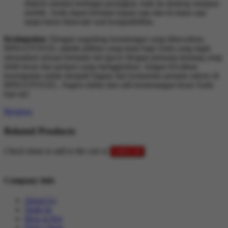
diakses melalui berbagai perangkat, baik itu desktop maupun
mobile. Anda dapat bermain kapan saja dan di mana saja
tanpa harus khawatir soal kompatibilitas.
Kesimpulan:
Dengan segudang keuntungan yang ditawarkan,
BINGOTOGEL adalah pilihan yang tepat bagi Anda yang ingin
merasakan sensasi bermain slot gacor dengan peluang menang yang
lebih besar dan jackpot yang menggiurkan. Jangan lewatkan
kesempatan untuk menjadi bagian dari komunitas pemain sukses di
BINGOTOGEL. Segera daftar dan raih kemenangan besar Anda
hari ini!
Reviews
Related Products
Check items to add to the cart or
select all
Company Info
About Us
Trade In
How to Pay
Find a Store