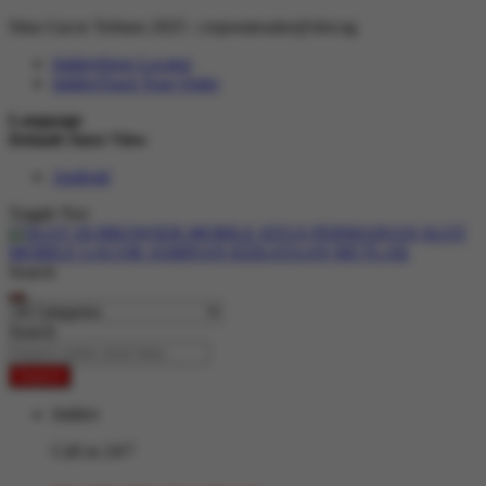
Situs Gacor Terbaru 2025 :
corporatesales@slot.ng
hidden
Store Locator
hidden
Track Your Order
Language
Default Store View
Android
Toggle Nav
Search
Search
Search
hidden
Call us 24/7