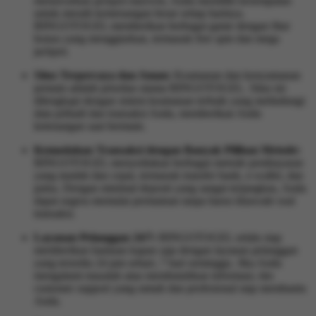
menawarkan jackpot maxwin, Anda memiliki kesempatan
untuk meraih kemenangan besar setiap harinya.
BINGOTOGEL memberikan berbagai game dengan fitur
bonus yang menggiurkan, termasuk free spin dan mega
jackpot.
Situs Terpercaya dan Aman:
Keamanan dan kenyamanan
pemain adalah prioritas utama BINGOTOGEL. Situs ini
dilengkapi dengan sistem keamanan terbaik yang melindungi
data pribadi dan transaksi Anda, memberikan Anda
ketenangan saat bermain.
Kemudahan Transaksi dengan Banyak Pilihan Metode:
BINGOTOGEL menyediakan berbagai metode pembayaran
yang mudah dan cepat, termasuk transfer bank, e-wallet, dan
pulsa. Dengan minimal deposit yang sangat terjangkau, Anda
dapat segera memulai permainan tanpa harus khawatir soal
transaksi.
Layanan Pelanggan 24/7:
BINGOTOGEL selalu siap
memberikan bantuan kapan saja dengan layanan pelanggan
yang tersedia 24 jam sehari, 7 hari seminggu. Jika Anda
mengalami masalah atau membutuhkan informasi, tim
customer support yang ramah dan profesional siap membantu
Anda.