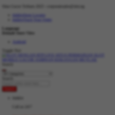
Situs Gacor Terbaru 2025 :
corporatesales@slot.ng
hidden
Store Locator
hidden
Track Your Order
Language
Default Store View
Android
Toggle Nav
Search
Search
Search
hidden
Call us 24/7