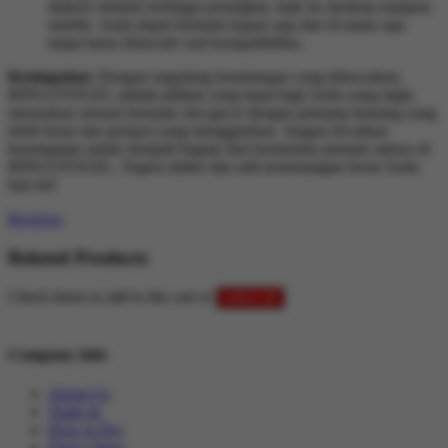
diakses melalui berbagai perangkat, baik itu desktop maupun
mobile. Anda dapat bermain kapan saja dan di mana saja
tanpa harus khawatir soal kompatibilitas.
Kesimpulan:
Dengan segudang keuntungan yang ditawarkan,
BINGOTOGEL adalah pilihan yang tepat bagi Anda yang ingin
merasakan sensasi bermain slot gacor dengan peluang menang yang
lebih besar dan jackpot yang menggiurkan. Jangan lewatkan
kesempatan untuk menjadi bagian dari komunitas pemain sukses di
BINGOTOGEL. Segera daftar dan raih kemenangan besar Anda
hari ini!
Reviews
Related Products
Check items to add to the cart or
select all
Company Info
About Us
Trade In
How to Pay
Find a Store