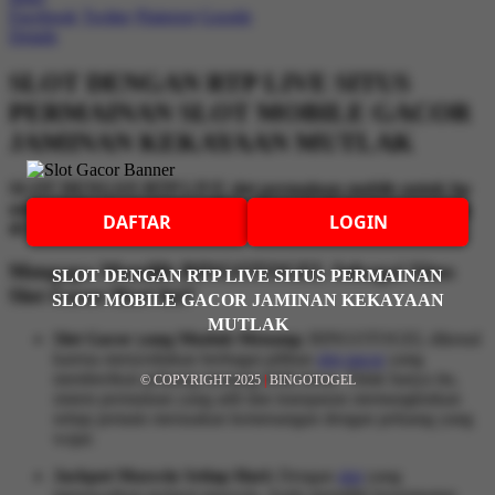
Facebook
Twitter
Pinterest
Google
Details
SLOT DENGAN RTP LIVE SITUS
PERMAINAN SLOT MOBILE GACOR
JAMINAN KEKAYAAN MUTLAK
SLOT DENGAN RTP LIVE slot permainan mobile untuk hp
android dan ios hari ini, aplikasi slot terbaik jaminan menang
DAFTAR
LOGIN
di SLOT DENGAN RTP LIVE
Mengapa Memilih BINGOTOGEL Sebagai Situs
SLOT DENGAN RTP LIVE SITUS PERMAINAN
Slot Gacor Hari Ini?
SLOT MOBILE GACOR JAMINAN KEKAYAAN
MUTLAK
Slot Gacor yang Mudah Menang:
BINGOTOGEL dikenal
karena menyediakan berbagai pilihan
slot gacor
yang
memberikan peluang menang lebih besar. Tidak hanya itu,
© COPYRIGHT 2025
|
BINGOTOGEL
sistem permainan yang adil dan transparan memungkinkan
setiap pemain merasakan kemenangan dengan peluang yang
wajar.
Jackpot Maxwin Setiap Hari:
Dengan
slot
yang